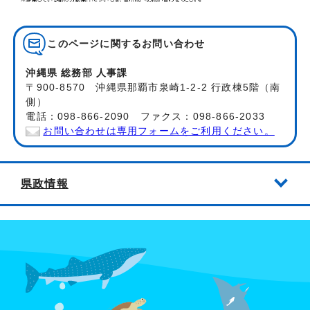
このページに関する
お問い合わせ
沖縄県 総務部 人事課
〒900-8570 沖縄県那覇市泉崎1-2-2 行政棟5階（南
側）
電話：098-866-2090 ファクス：098-866-2033
お問い合わせは専用フォームをご利用ください。
県政情報