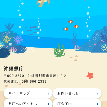
沖縄県庁
〒900-8570 沖縄県那覇市泉崎1-2-2
代表電話：098-866-2333
サイトマップ
お問い合わせ
県庁へのアクセス
庁舎案内