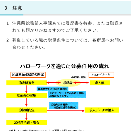
3 注意
沖縄県総務部人事課あてに履歴書を持参、または郵送さ
れても預かりかねますのでご了承ください。
募集している職の労働条件については、各所属へお問い
合わせください。