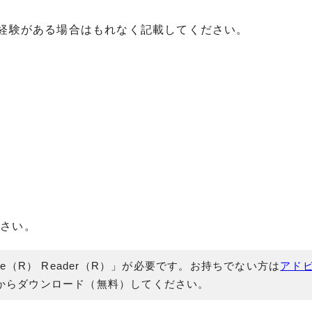
の経験がある場合はもれなく記載してください。
下さい。
e（R） Reader（R）」が必要です。お持ちでない方は
アド
からダウンロード（無料）してください。