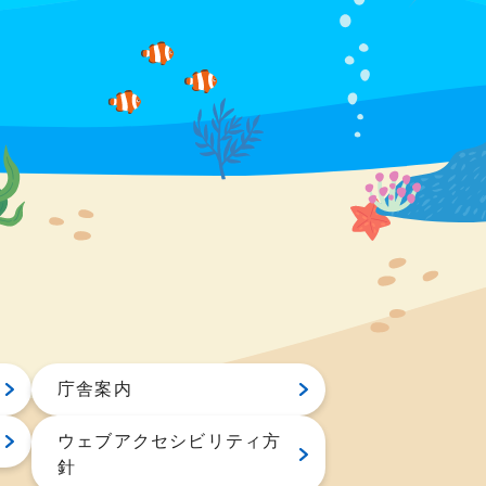
庁舎案内
ウェブアクセシビリティ方
針