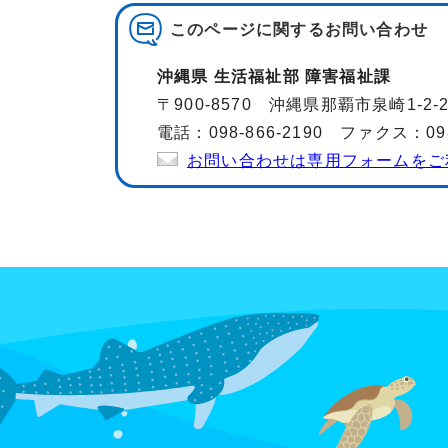
このページに関する
お問い合わせ
沖縄県 生活福祉部 障害福祉課
〒900-8570 沖縄県那覇市泉崎1-2
電話：098-866-2190 ファクス：098-
お問い合わせは専用フォームをご