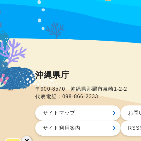
沖縄県庁
〒900-8570 沖縄県那覇市泉崎1-2-2
代表電話：098-866-2333
サイトマップ
お問
サイト利用案内
RS