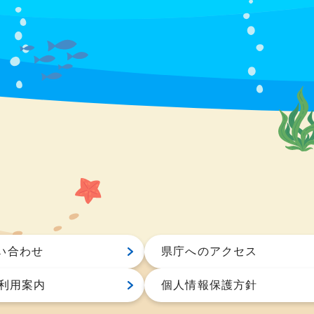
い合わせ
県庁へのアクセス
S利用案内
個人情報保護方針