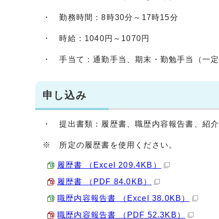
・ 勤務時間：8時30分～17時15分
・ 時給：1040円～1070円
・ 手当て：通勤手当、期末・勤勉手当（一
申し込み
・ 提出書類：履歴書、職歴内容報告書、紹
※ 所定の履歴書を使用ください。
履歴書 （Excel 209.4KB）
履歴書 （PDF 84.0KB）
職歴内容報告書 （Excel 38.0KB）
職歴内容報告書 （PDF 52.3KB）