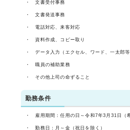
・ 文書受付事務
・ 文書発送事務
・ 電話対応、来客対応
・ 資料作成、コピー取り
・ データ入力（エクセル、ワード、一太郎
・ 職員の補助業務
・ その他上司の命ずること
勤務条件
・ 雇用期間：任用の日～令和7年3月31日
・ 勤務日：月～金（祝日を除く）