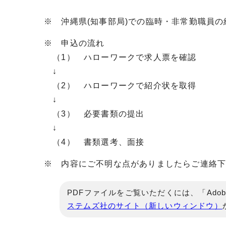
※ 沖縄県(知事部局)での臨時・非常勤職員
※ 申込の流れ
（1） ハローワークで求人票を確認
↓
（2） ハローワークで紹介状を取得
↓
（3） 必要書類の提出
↓
（4） 書類選考、面接
※ 内容にご不明な点がありましたらご連絡
PDFファイルをご覧いただくには、「Adob
ステムズ社のサイト（新しいウィンドウ）