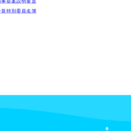
知事提案説明要旨
予算特別委員名簿