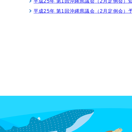
平成25年 第1回沖縄県議会（2月定例会）
平成25年 第1回沖縄県議会（2月定例会）