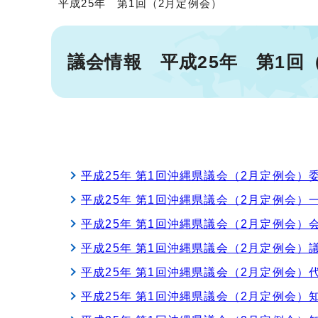
平成25年 第1回（2月定例会）
議会情報 平成25年 第1回
平成25年 第1回沖縄県議会（2月定例会）
平成25年 第1回沖縄県議会（2月定例会
平成25年 第1回沖縄県議会（2月定例会）
平成25年 第1回沖縄県議会（2月定例会）
平成25年 第1回沖縄県議会（2月定例会
平成25年 第1回沖縄県議会（2月定例会