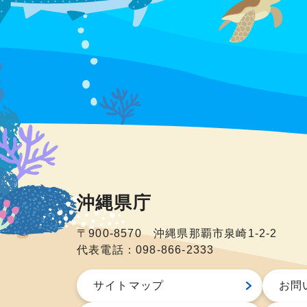
沖縄県庁
〒900-8570 沖縄県那覇市泉崎1-2-2
代表電話：098-866-2333
サイトマップ
お問