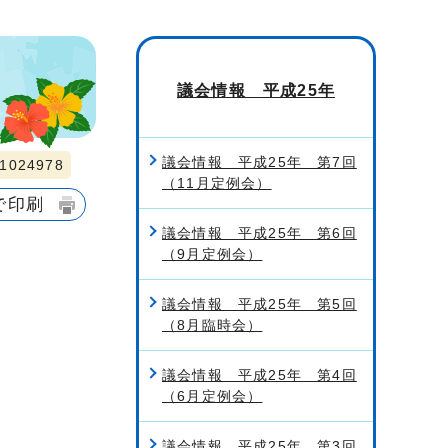
議会情報 平成25年
議会情報 平成25年 第7回
024978
（11月定例会）
で印刷
議会情報 平成25年 第6回
（9月定例会）
議会情報 平成25年 第5回
（8月臨時会）
議会情報 平成25年 第4回
（6月定例会）
議会情報 平成25年 第3回