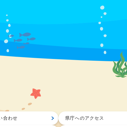
い合わせ
県庁へのアクセス