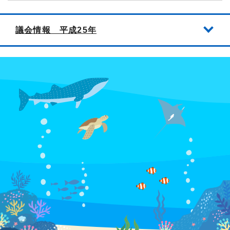
議会情報 平成25年