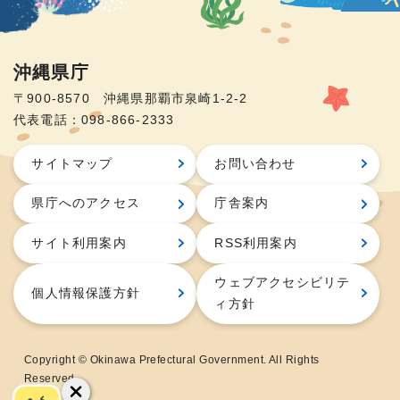
沖縄県庁
〒900-8570 沖縄県那覇市泉崎1-2-2
代表電話：098-866-2333
サイトマップ
お問い合わせ
県庁へのアクセス
庁舎案内
サイト利用案内
RSS利用案内
ウェブアクセシビリテ
個人情報保護方針
ィ方針
Copyright © Okinawa Prefectural Government. All Rights
Reserved.