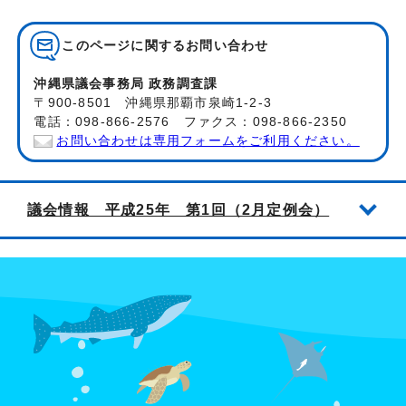
このページに関する
お問い合わせ
沖縄県議会事務局 政務調査課
〒900-8501 沖縄県那覇市泉崎1-2-3
電話：098-866-2576 ファクス：098-866-2350
お問い合わせは専用フォームをご利用ください。
議会情報 平成25年 第1回（2月定例会）