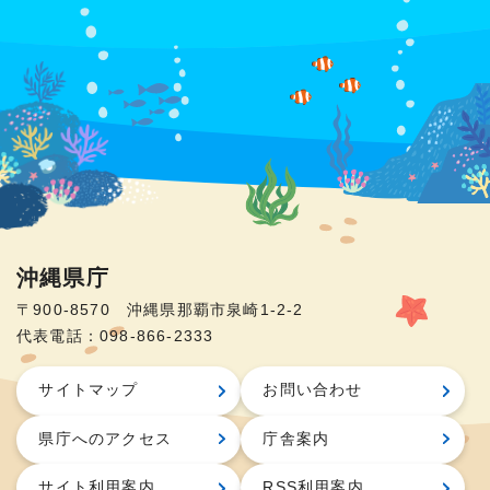
沖縄県庁
〒900-8570 沖縄県那覇市泉崎1-2-2
代表電話：098-866-2333
サイトマップ
お問い合わせ
県庁へのアクセス
庁舎案内
サイト利用案内
RSS利用案内