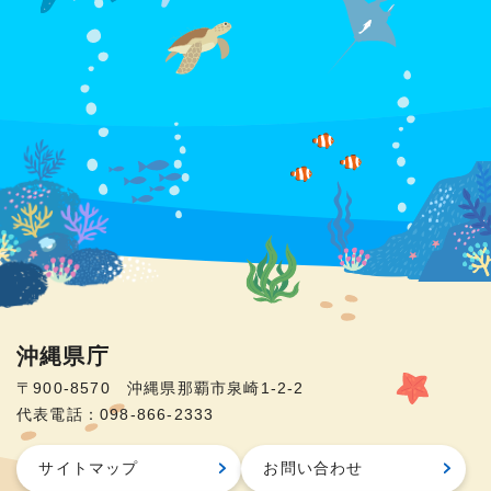
沖縄県庁
〒900-8570 沖縄県那覇市泉崎1-2-2
代表電話：098-866-2333
サイトマップ
お問い合わせ