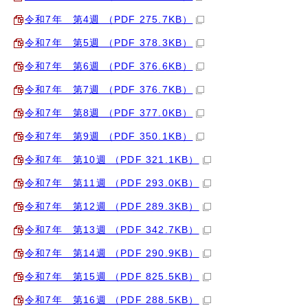
令和7年 第4週 （PDF 275.7KB）
令和7年 第5週 （PDF 378.3KB）
令和7年 第6週 （PDF 376.6KB）
令和7年 第7週 （PDF 376.7KB）
令和7年 第8週 （PDF 377.0KB）
令和7年 第9週 （PDF 350.1KB）
令和7年 第10週 （PDF 321.1KB）
令和7年 第11週 （PDF 293.0KB）
令和7年 第12週 （PDF 289.3KB）
令和7年 第13週 （PDF 342.7KB）
令和7年 第14週 （PDF 290.9KB）
令和7年 第15週 （PDF 825.5KB）
令和7年 第16週 （PDF 288.5KB）