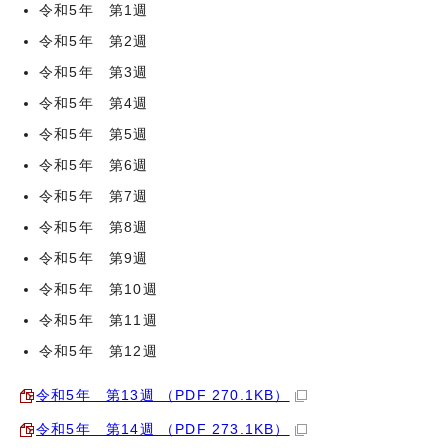
令和5年 第1週
令和5年 第2週
令和5年 第3週
令和5年 第4週
令和5年 第5週
令和5年 第6週
令和5年 第7週
令和5年 第8週
令和5年 第9週
令和5年 第10週
令和5年 第11週
令和5年 第12週
令和5年 第13週 （PDF 270.1KB）
令和5年 第14週 （PDF 273.1KB）