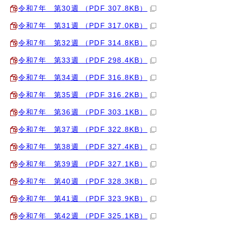
令和7年 第30週 （PDF 307.8KB）
令和7年 第31週 （PDF 317.0KB）
令和7年 第32週 （PDF 314.8KB）
令和7年 第33週 （PDF 298.4KB）
令和7年 第34週 （PDF 316.8KB）
令和7年 第35週 （PDF 316.2KB）
令和7年 第36週 （PDF 303.1KB）
令和7年 第37週 （PDF 322.8KB）
令和7年 第38週 （PDF 327.4KB）
令和7年 第39週 （PDF 327.1KB）
令和7年 第40週 （PDF 328.3KB）
令和7年 第41週 （PDF 323.9KB）
令和7年 第42週 （PDF 325.1KB）