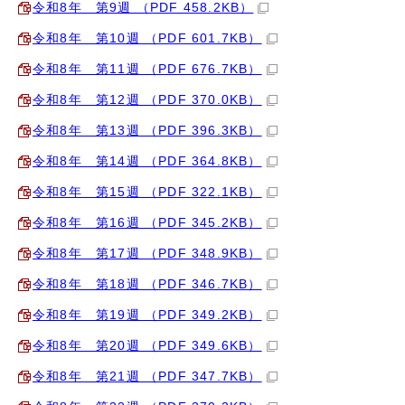
令和8年 第9週 （PDF 458.2KB）
令和8年 第10週 （PDF 601.7KB）
令和8年 第11週 （PDF 676.7KB）
令和8年 第12週 （PDF 370.0KB）
令和8年 第13週 （PDF 396.3KB）
令和8年 第14週 （PDF 364.8KB）
令和8年 第15週 （PDF 322.1KB）
令和8年 第16週 （PDF 345.2KB）
令和8年 第17週 （PDF 348.9KB）
令和8年 第18週 （PDF 346.7KB）
令和8年 第19週 （PDF 349.2KB）
令和8年 第20週 （PDF 349.6KB）
令和8年 第21週 （PDF 347.7KB）