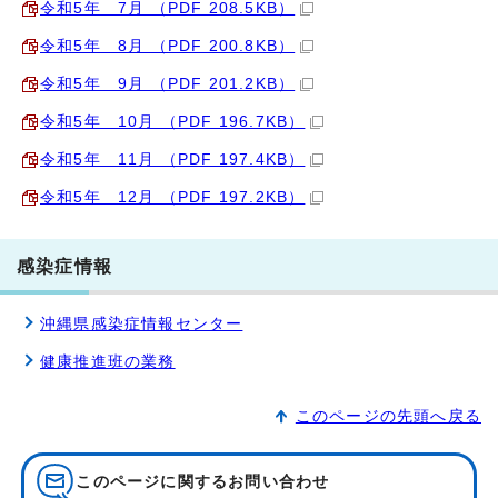
令和5年 7月 （PDF 208.5KB）
令和5年 8月 （PDF 200.8KB）
令和5年 9月 （PDF 201.2KB）
令和5年 10月 （PDF 196.7KB）
令和5年 11月 （PDF 197.4KB）
令和5年 12月 （PDF 197.2KB）
感染症情報
沖縄県感染症情報センター
健康推進班の業務
このページの先頭へ戻る
このページに関する
お問い合わせ