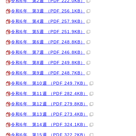
令和6年 第2週 （PDF 222.0KB）
令和6年 第3週 （PDF 256.1KB）
令和6年 第4週 （PDF 257.9KB）
令和6年 第5週 （PDF 251.9KB）
令和6年 第6週 （PDF 248.8KB）
令和6年 第7週 （PDF 246.8KB）
令和6年 第8週 （PDF 249.8KB）
令和6年 第9週 （PDF 248.7KB）
令和6年 第10週 （PDF 249.7KB）
令和6年 第11週 （PDF 282.4KB）
令和6年 第12週 （PDF 279.8KB）
令和6年 第13週 （PDF 273.4KB）
令和6年 第14週 （PDF 324.1KB）
令和6年 第15週 （PDF 322.2KB）