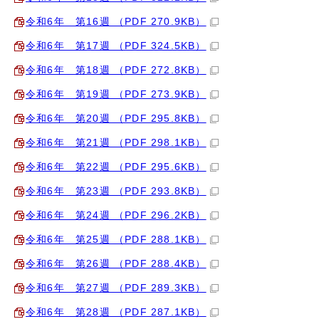
令和6年 第16週 （PDF 270.9KB）
令和6年 第17週 （PDF 324.5KB）
令和6年 第18週 （PDF 272.8KB）
令和6年 第19週 （PDF 273.9KB）
令和6年 第20週 （PDF 295.8KB）
令和6年 第21週 （PDF 298.1KB）
令和6年 第22週 （PDF 295.6KB）
令和6年 第23週 （PDF 293.8KB）
令和6年 第24週 （PDF 296.2KB）
令和6年 第25週 （PDF 288.1KB）
令和6年 第26週 （PDF 288.4KB）
令和6年 第27週 （PDF 289.3KB）
令和6年 第28週 （PDF 287.1KB）