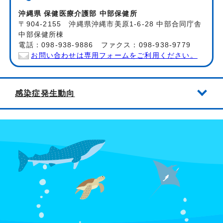
沖縄県 保健医療介護部 中部保健所
〒904-2155 沖縄県沖縄市美原1-6-28 中部合同庁舎
中部保健所棟
電話：098-938-9886 ファクス：098-938-9779
お問い合わせは専用フォームをご利用ください。
感染症発生動向