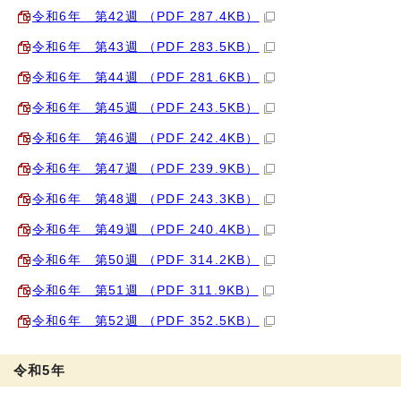
令和6年 第42週 （PDF 287.4KB）
令和6年 第43週 （PDF 283.5KB）
令和6年 第44週 （PDF 281.6KB）
令和6年 第45週 （PDF 243.5KB）
令和6年 第46週 （PDF 242.4KB）
令和6年 第47週 （PDF 239.9KB）
令和6年 第48週 （PDF 243.3KB）
令和6年 第49週 （PDF 240.4KB）
令和6年 第50週 （PDF 314.2KB）
令和6年 第51週 （PDF 311.9KB）
令和6年 第52週 （PDF 352.5KB）
令和5年