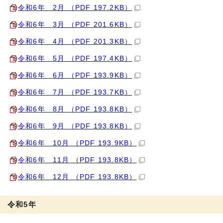
令和6年 2月 （PDF 197.2KB）
令和6年 3月 （PDF 201.6KB）
令和6年 4月 （PDF 201.3KB）
令和6年 5月 （PDF 197.4KB）
令和6年 6月 （PDF 193.9KB）
令和6年 7月 （PDF 193.7KB）
令和6年 8月 （PDF 193.8KB）
令和6年 9月 （PDF 193.8KB）
令和6年 10月 （PDF 193.9KB）
令和6年 11月 （PDF 193.8KB）
令和6年 12月 （PDF 193.8KB）
令和5年