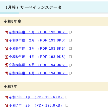
（月報）サーベイランスデータ
令和8年度
令和8年度 1月 （PDF 193.9KB）
令和8年度 2月 （PDF 193.8KB）
令和8年度 3月 （PDF 193.8KB）
令和8年度 4月 （PDF 193.9KB）
令和8年度 5月 （PDF 194.0KB）
令和8年度 6月 （PDF 194.0KB）
令和7年
令和7年 1月 （PDF 193.6KB）
令和7年 2月 （PDF 193.8KB）