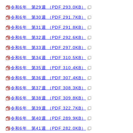
令和6年 第29週 （PDF 293.0KB）
令和6年 第30週 （PDF 291.7KB）
令和6年 第31週 （PDF 291.8KB）
令和6年 第32週 （PDF 292.6KB）
令和6年 第33週 （PDF 297.0KB）
令和6年 第34週 （PDF 310.5KB）
令和6年 第35週 （PDF 310.4KB）
令和6年 第36週 （PDF 307.4KB）
令和6年 第37週 （PDF 308.3KB）
令和6年 第38週 （PDF 309.8KB）
令和6年 第39週 （PDF 322.7KB）
令和6年 第40週 （PDF 289.9KB）
令和6年 第41週 （PDF 282.0KB）