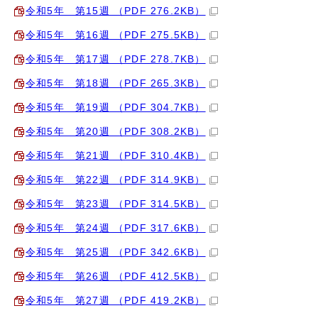
令和5年 第15週 （PDF 276.2KB）
令和5年 第16週 （PDF 275.5KB）
令和5年 第17週 （PDF 278.7KB）
令和5年 第18週 （PDF 265.3KB）
令和5年 第19週 （PDF 304.7KB）
令和5年 第20週 （PDF 308.2KB）
令和5年 第21週 （PDF 310.4KB）
令和5年 第22週 （PDF 314.9KB）
令和5年 第23週 （PDF 314.5KB）
令和5年 第24週 （PDF 317.6KB）
令和5年 第25週 （PDF 342.6KB）
令和5年 第26週 （PDF 412.5KB）
令和5年 第27週 （PDF 419.2KB）