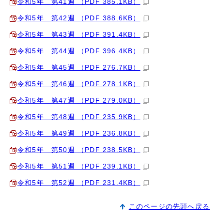
令和5年 第41週 （PDF 385.1KB）
令和5年 第42週 （PDF 388.6KB）
令和5年 第43週 （PDF 391.4KB）
令和5年 第44週 （PDF 396.4KB）
令和5年 第45週 （PDF 276.7KB）
令和5年 第46週 （PDF 278.1KB）
令和5年 第47週 （PDF 279.0KB）
令和5年 第48週 （PDF 235.9KB）
令和5年 第49週 （PDF 236.8KB）
令和5年 第50週 （PDF 238.5KB）
令和5年 第51週 （PDF 239.1KB）
令和5年 第52週 （PDF 231.4KB）
このページの先頭へ戻る