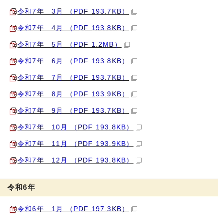
令和7年 3月 （PDF 193.7KB）
令和7年 4月 （PDF 193.8KB）
令和7年 5月 （PDF 1.2MB）
令和7年 6月 （PDF 193.8KB）
令和7年 7月 （PDF 193.7KB）
令和7年 8月 （PDF 193.9KB）
令和7年 9月 （PDF 193.7KB）
令和7年 10月 （PDF 193.8KB）
令和7年 11月 （PDF 193.9KB）
令和7年 12月 （PDF 193.8KB）
令和6年
令和6年 1月 （PDF 197.3KB）