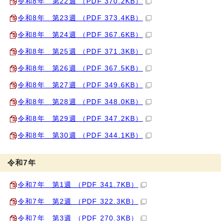
令和8年 第22週 （PDF 370.2KB）
令和8年 第23週 （PDF 373.4KB）
令和8年 第24週 （PDF 367.6KB）
令和8年 第25週 （PDF 371.3KB）
令和8年 第26週 （PDF 367.5KB）
令和8年 第27週 （PDF 349.6KB）
令和8年 第28週 （PDF 348.0KB）
令和8年 第29週 （PDF 347.2KB）
令和8年 第30週 （PDF 344.1KB）
令和7年
令和7年 第1週 （PDF 341.7KB）
令和7年 第2週 （PDF 322.3KB）
令和7年 第3週 （PDF 270.3KB）