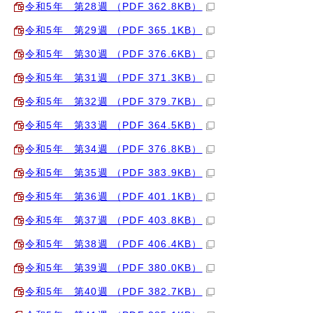
令和5年 第28週 （PDF 362.8KB）
令和5年 第29週 （PDF 365.1KB）
令和5年 第30週 （PDF 376.6KB）
令和5年 第31週 （PDF 371.3KB）
令和5年 第32週 （PDF 379.7KB）
令和5年 第33週 （PDF 364.5KB）
令和5年 第34週 （PDF 376.8KB）
令和5年 第35週 （PDF 383.9KB）
令和5年 第36週 （PDF 401.1KB）
令和5年 第37週 （PDF 403.8KB）
令和5年 第38週 （PDF 406.4KB）
令和5年 第39週 （PDF 380.0KB）
令和5年 第40週 （PDF 382.7KB）