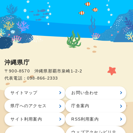
沖縄県庁
〒900-8570 沖縄県那覇市泉崎1-2-2
代表電話：098-866-2333
サイトマップ
お問い合わせ
県庁へのアクセス
庁舎案内
サイト利用案内
RSS利用案内
ウェブアクセシビリテ