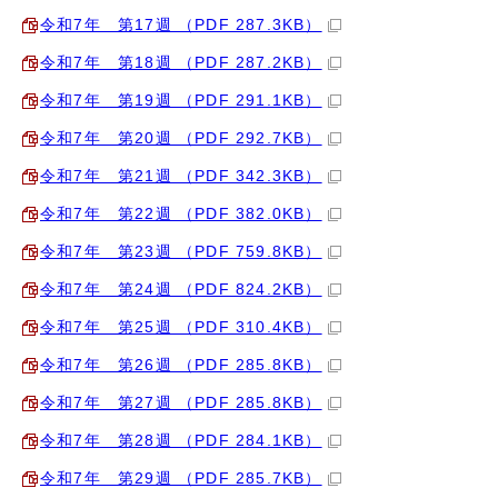
令和7年 第17週 （PDF 287.3KB）
令和7年 第18週 （PDF 287.2KB）
令和7年 第19週 （PDF 291.1KB）
令和7年 第20週 （PDF 292.7KB）
令和7年 第21週 （PDF 342.3KB）
令和7年 第22週 （PDF 382.0KB）
令和7年 第23週 （PDF 759.8KB）
令和7年 第24週 （PDF 824.2KB）
令和7年 第25週 （PDF 310.4KB）
令和7年 第26週 （PDF 285.8KB）
令和7年 第27週 （PDF 285.8KB）
令和7年 第28週 （PDF 284.1KB）
令和7年 第29週 （PDF 285.7KB）