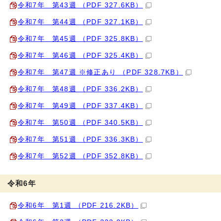
令和7年 第43週 （PDF 327.6KB）
令和7年 第44週 （PDF 327.1KB）
令和7年 第45週 （PDF 325.8KB）
令和7年 第46週 （PDF 325.4KB）
令和7年 第47週 ※修正あり （PDF 328.7KB）
令和7年 第48週 （PDF 336.2KB）
令和7年 第49週 （PDF 337.4KB）
令和7年 第50週 （PDF 340.5KB）
令和7年 第51週 （PDF 336.3KB）
令和7年 第52週 （PDF 352.8KB）
令和6年
令和6年 第1週 （PDF 216.2KB）