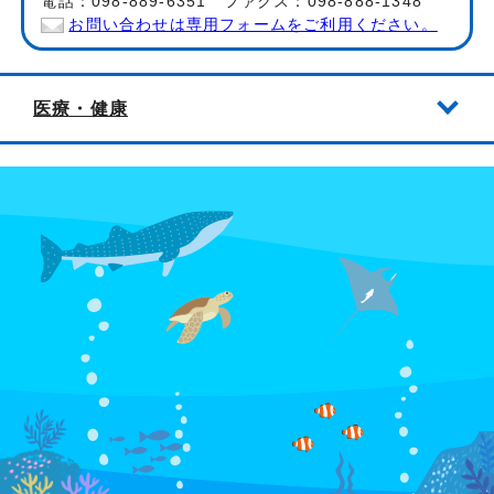
電話：098-889-6351 ファクス：098-888-1348
お問い合わせは専用フォームをご利用ください。
医療・健康