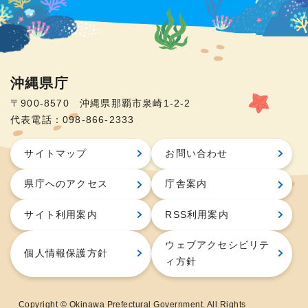
沖縄県庁
〒900-8570 沖縄県那覇市泉崎1-2-2
代表電話：098-866-2333
サイトマップ
お問い合わせ
県庁へのアクセス
庁舎案内
サイト利用案内
RSS利用案内
ウェブアクセシビリテ
個人情報保護方針
ィ方針
Copyright © Okinawa Prefectural Government. All Rights