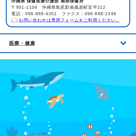
沖縄県 保健医療介護部 南部保健所
〒901-1104 沖縄県島尻郡南風原町宮平212
電話：098-889-6351 ファクス：098-888-1348
お問い合わせは専用フォームをご利用ください。
医療・健康