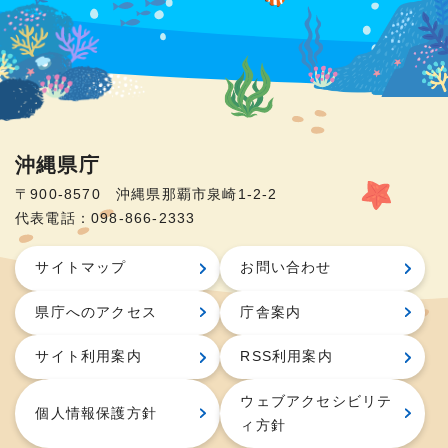
沖縄県庁
〒900-8570 沖縄県那覇市泉崎1-2-2
代表電話：098-866-2333
サイトマップ
お問い合わせ
県庁へのアクセス
庁舎案内
サイト利用案内
RSS利用案内
ウェブアクセシビリテ
個人情報保護方針
ィ方針