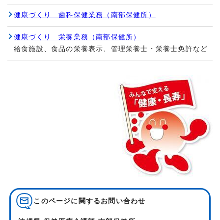
健康づくり 歯科保健業務（南部保健所）
健康づくり 栄養業務（南部保健所）
給食施設、食品の栄養表示、管理栄養士・栄養士免許など
このページに関する
お問い合わせ