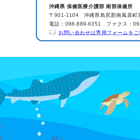
沖縄県 保健医療介護部 南部保健所
〒901-1104 沖縄県島尻郡南風原町
電話：098-889-6351 ファクス：098-
お問い合わせは専用フォームをご