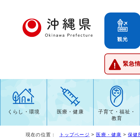
観光
緊急
くらし・環境
医療・健康
子育て・福祉・
教育
現在の位置：
トップページ
>
医療・健康
>
保健