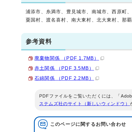
浦添市、糸満市、豊見城市、南城市、西原町
粟国村、渡名喜村、南大東村、北大東村、那
参考資料
廃棄物関係 （PDF 1.7MB）
赤土関係 （PDF 3.5MB）
石綿関係 （PDF 2.2MB）
PDFファイルをご覧いただくには、「Adob
ステムズ社のサイト（新しいウィンドウ）
このページに関する
お問い合わせ