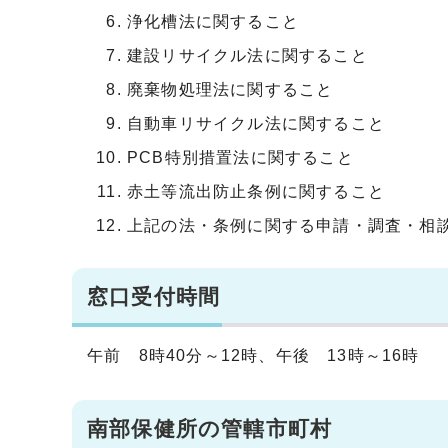
浄化槽法に関すること
建設リサイクル法に関すること
廃棄物処理法に関すること
自動車リサイクル法に関すること
PCB特別措置法に関すること
赤土等流出防止条例に関すること
上記の法・条例に関する申請・調査・相
窓口受付時間
午前 8時40分～12時、午後 13時～16時
南部保健所の管轄市町村