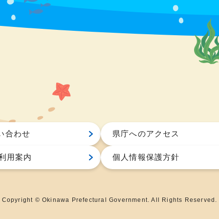
い合わせ
県庁へのアクセス
S利用案内
個人情報保護方針
Copyright © Okinawa Prefectural Government. All Rights Reserved.