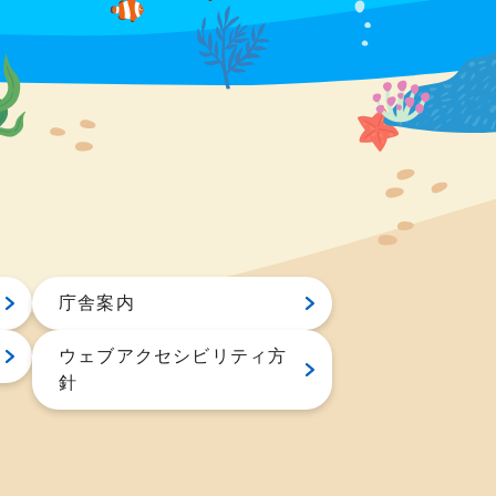
庁舎案内
ウェブアクセシビリティ方
針