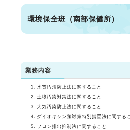
環境保全班（南部保健所）
業務内容
水質汚濁防止法に関すること
土壌汚染対策法に関すること
大気汚染防止法に関すること
ダイオキシン類対策特別措置法に関する
フロン排出抑制法に関すること