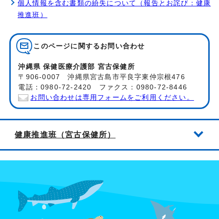
個人情報を含む書類の紛失について（報告とお詫び：健康
推進班）
このページに関する
お問い合わせ
沖縄県 保健医療介護部 宮古保健所
〒906-0007 沖縄県宮古島市平良字東仲宗根476
電話：0980-72-2420 ファクス：0980-72-8446
お問い合わせは専用フォームをご利用ください。
健康推進班（宮古保健所）