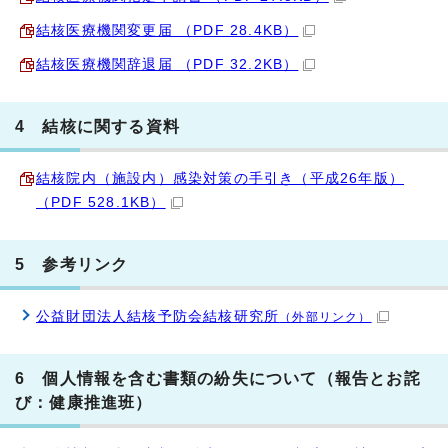
結核医療機関変更届 （PDF 28.4KB）
結核医療機関辞退届 （PDF 32.2KB）
4 結核に関する資料
結核院内（施設内）感染対策の手引き（平成26年版）
（PDF 528.1KB）
5 参考リンク
公益財団法人結核予防会結核研究所
（外部リンク）
6 個人情報を含む書類の紛失について（報告とお詫
び：健康推進班）