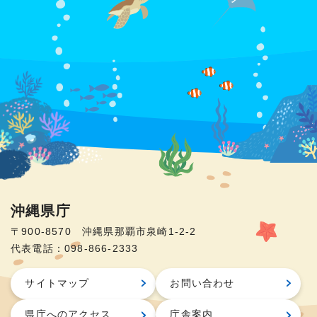
沖縄県庁
〒900-8570 沖縄県那覇市泉崎1-2-2
代表電話：098-866-2333
サイトマップ
お問い合わせ
県庁へのアクセス
庁舎案内