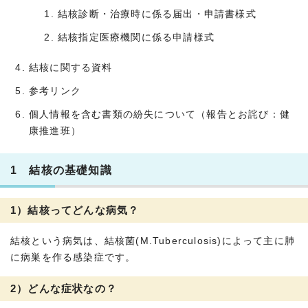
結核診断・治療時に係る届出・申請書様式
結核指定医療機関に係る申請様式
結核に関する資料
参考リンク
個人情報を含む書類の紛失について（報告とお詫び：健
康推進班）
1 結核の基礎知識
1）結核ってどんな病気？
結核という病気は、結核菌(M.Tuberculosis)によって主に肺
に病巣を作る感染症です。
2）どんな症状なの？