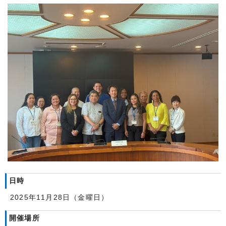
日時
2025年11月28日（金曜日）
開催場所