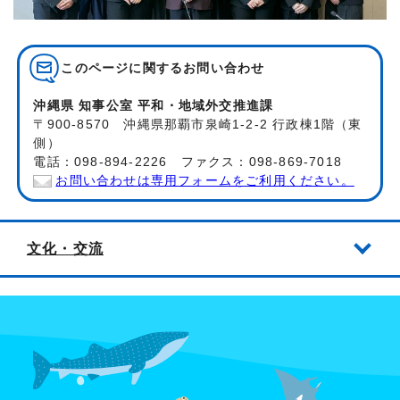
このページに関する
お問い合わせ
沖縄県 知事公室 平和・地域外交推進課
〒900-8570 沖縄県那覇市泉崎1-2-2 行政棟1階（東
側）
電話：098-894-2226 ファクス：098-869-7018
お問い合わせは専用フォームをご利用ください。
文化・交流