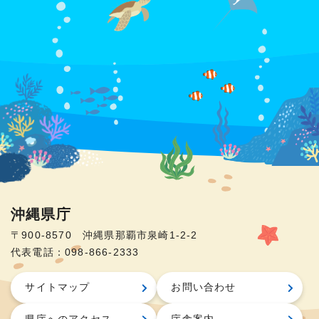
沖縄県庁
〒900-8570 沖縄県那覇市泉崎1-2-2
代表電話：098-866-2333
サイトマップ
お問い合わせ