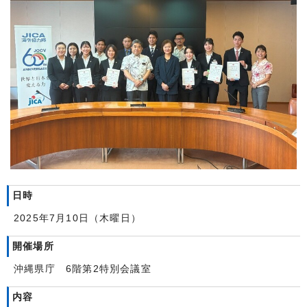
日時
2025年7月10日（木曜日）
開催場所
沖縄県庁 6階第2特別会議室
内容