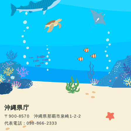
沖縄県庁
〒900-8570 沖縄県那覇市泉崎1-2-2
代表電話：098-866-2333