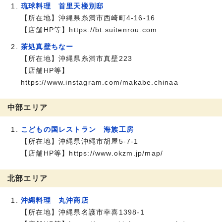
琉球料理 首里天楼別邸
【所在地】沖縄県糸満市西崎町4-16-16
【店舗HP等】https://bt.suitenrou.com
茶処真壁ちなー
【所在地】沖縄県糸満市真壁223
【店舗HP等】
https://www.instagram.com/makabe.chinaa
中部エリア
こどもの国レストラン 海族工房
【所在地】沖縄県沖縄市胡屋5-7-1
【店舗HP等】https://www.okzm.jp/map/
北部エリア
沖縄料理 丸沖商店
【所在地】沖縄県名護市幸喜1398‐1