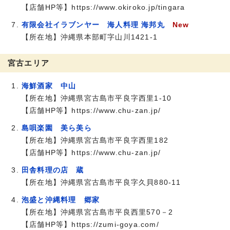
【店舗HP等】https://www.okiroko.jp/tingara
有限会社イラブンヤー 海人料理 海邦丸
New
【所在地】沖縄県本部町字山川1421-1
宮古エリア
海鮮酒家 中山
【所在地】沖縄県宮古島市平良字西里1-10
【店舗HP等】https://www.chu-zan.jp/
島唄楽園 美ら美ら
【所在地】沖縄県宮古島市平良字西里182
【店舗HP等】https://www.chu-zan.jp/
田舎料理の店 蔵
【所在地】沖縄県宮古島市平良字久貝880-11
泡盛と沖縄料理 郷家
【所在地】沖縄県宮古島市平良西里570－2
【店舗HP等】https://zumi-goya.com/