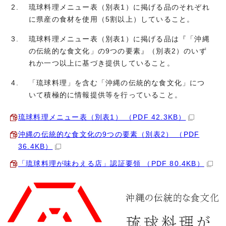
琉球料理メニュー表（別表1）に掲げる品のそれぞれ
に県産の食材を使用（5割以上）していること。
琉球料理メニュー表（別表1）に掲げる品は『「沖縄
の伝統的な食文化」の9つの要素』（別表2）のいず
れか一つ以上に基づき提供していること。
「琉球料理」を含む「沖縄の伝統的な食文化」につ
いて積極的に情報提供等を行っていること。
琉球料理メニュー表（別表1） （PDF 42.3KB）
沖縄の伝統的な食文化の9つの要素（別表2） （PDF
36.4KB）
「琉球料理が味わえる店」認証要領 （PDF 80.4KB）