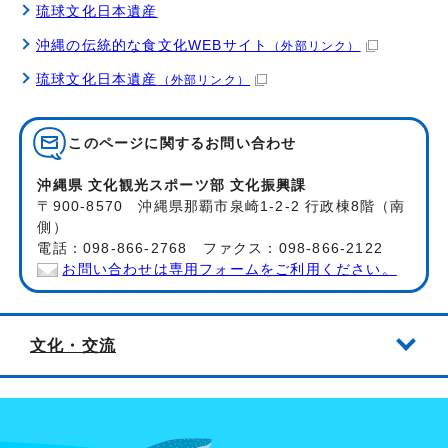
琉球文化日本遺産
沖縄の伝統的な食文化WEBサイト
（外部リンク）
琉球文化日本遺産
（外部リンク）
このページに関する
お問い合わせ
沖縄県 文化観光スポーツ部 文化振興課
〒900-8570 沖縄県那覇市泉崎1-2-2 行政棟8階（南
側）
電話：098-866-2768 ファクス：098-866-2122
お問い合わせは専用フォームをご利用ください。
文化・交流