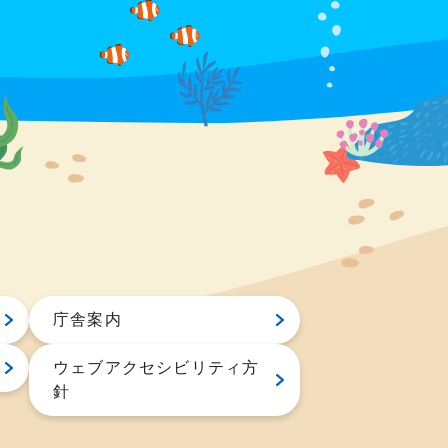
庁舎案内
ウェブアクセシビリティ方
針