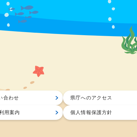
い合わせ
県庁へのアクセス
S利用案内
個人情報保護方針