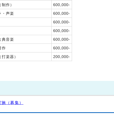
（制作）
600,000-
ラ・声楽
600,000-
600,000-
600,000-
古典音楽
600,000-
製作
600,000-
（打楽器）
200,000-
実施（募集）