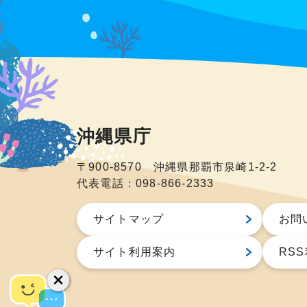
沖縄県庁
〒900-8570 沖縄県那覇市泉崎1-2-2
代表電話：098-866-2333
サイトマップ
お問
サイト利用案内
RS