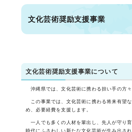
文化芸術奨励支援事業
文化芸術奨励支援事業について
沖縄県では、文化芸術に携わる担い手の方々
この事業では、文化芸術に携わる将来有望な
め、必要経費を支援します。
一人でも多くの人材を輩出し、先人が守り育
時代にふさわしい新たな文化芸術が生み出さ