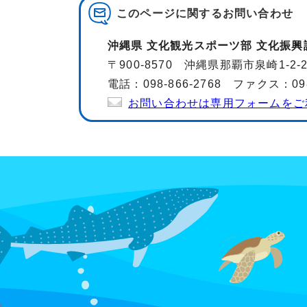
このページに関する
お問い合わせ
沖縄県 文化観光スポーツ部 文化振興
〒900-8570 沖縄県那覇市泉崎1-2
電話：098-866-2768 ファクス：098-
お問い合わせは専用フォームをご