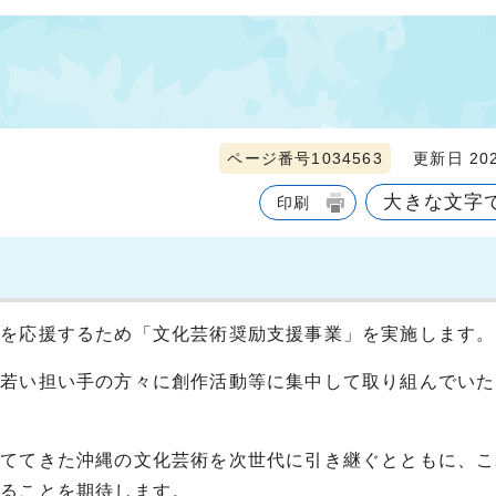
ページ番号1034563
更新日 202
大きな文字
印刷
を応援するため「文化芸術奨励支援事業」を実施します。
若い担い手の方々に創作活動等に集中して取り組んでいた
ててきた沖縄の文化芸術を次世代に引き継ぐとともに、こ
れることを期待します。