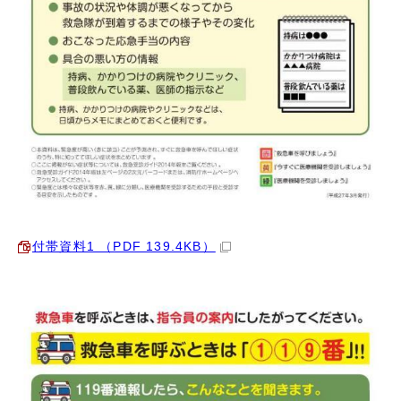
付帯資料1 （PDF 139.4KB）