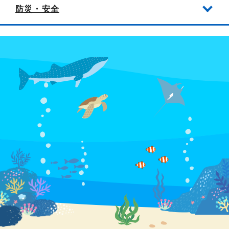
防災・安全