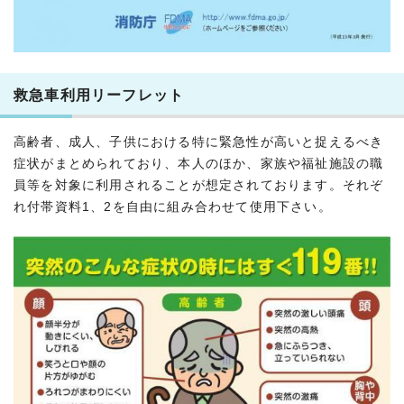
救急車利用リーフレット
高齢者、成人、子供における特に緊急性が高いと捉えるべき
症状がまとめられており、本人のほか、家族や福祉施設の職
員等を対象に利用されることが想定されております。それぞ
れ付帯資料1、2を自由に組み合わせて使用下さい。