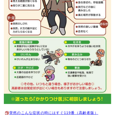
突然のこんな症状の時にはすぐ119番（高齢者版）