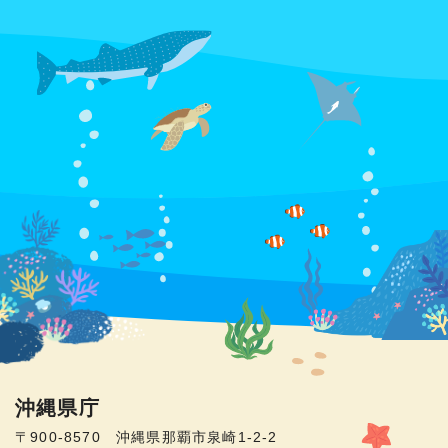
沖縄県庁
〒900-8570 沖縄県那覇市泉崎1-2-2