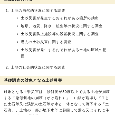
土地の自然的状況に関する調査
土砂災害が発生するおそれがある箇所の抽出
地形、地質、降水、植生等の状況に関する調査
土砂災害防止施設等の設置状況に関する調査
過去の土砂災害に関する調査
土砂災害が発生するおそれがある土地の区域の把
握
土地の社会的状況に関する調査
基礎調査の対象となる土砂災害
対象となる土砂災害は、傾斜度が30度以上である土地が崩壊
する「急傾斜地の崩壊（がけ崩れ）」、山腹が崩壊して生じ
た土石等又は渓流の土石等が水と一体となって流下する「土
石流」、土地の一部が地下水等に起因して滑る又はそれに伴