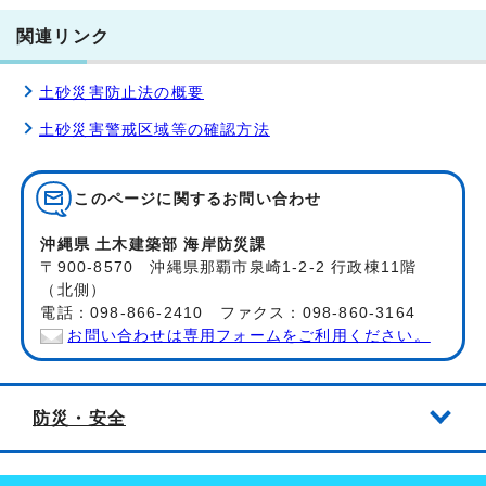
関連リンク
土砂災害防止法の概要
土砂災害警戒区域等の確認方法
このページに関する
お問い合わせ
沖縄県 土木建築部 海岸防災課
〒900-8570 沖縄県那覇市泉崎1-2-2 行政棟11階
（北側）
電話：098-866-2410 ファクス：098-860-3164
お問い合わせは専用フォームをご利用ください。
防災・安全