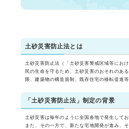
土砂災害防止法とは
土砂災害防止法（「土砂災害警戒区域等にお
民の生命を守るため、土砂災害のおそれのあ
限、建築物の構造規制、既存住宅の移転促進
「土砂災害防止法」制定の背景
土砂災害は毎年のように全国各地で発生して
また、その一方で、新たな宅地開発が進み、