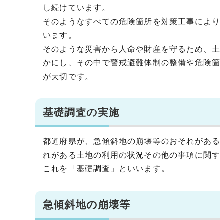
し続けています。
そのようなすべての危険箇所を対策工事によ
います。
そのような災害から人命や財産を守るため、
かにし、その中で警戒避難体制の整備や危険
が大切です。
基礎調査の実施
都道府県が、急傾斜地の崩壊等のおそれがあ
れがある土地の利用の状況その他の事項に関
これを「基礎調査」といいます。
急傾斜地の崩壊等