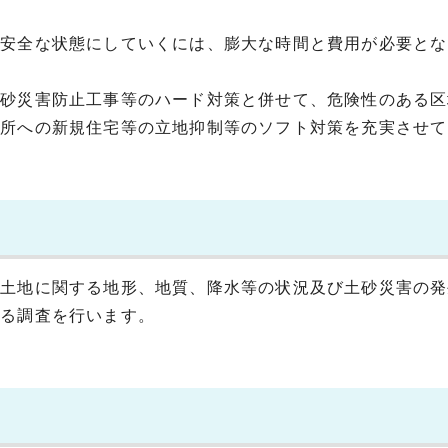
り安全な状態にしていくには、膨大な時間と費用が必要とな
土砂災害防止工事等のハード対策と併せて、危険性のある区
箇所への新規住宅等の立地抑制等のソフト対策を充実させて
る土地に関する地形、地質、降水等の状況及び土砂災害の発
する調査を行います。