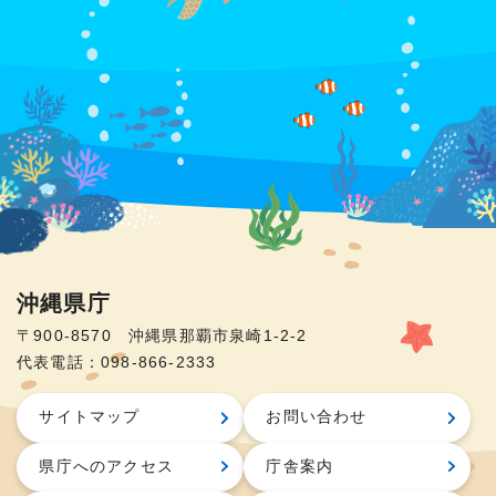
沖縄県庁
〒900-8570 沖縄県那覇市泉崎1-2-2
代表電話：098-866-2333
サイトマップ
お問い合わせ
県庁へのアクセス
庁舎案内