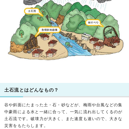
土石流とはどんなもの？
谷や斜面にたまった土・石・砂などが、梅雨や台風などの集
中豪雨による水と一緒に合って、一気に流れ出してくるのが
土石流です。破壊力が大きく、また速度も速いので、大きな
災害をもたらします。