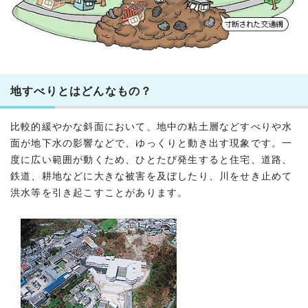
地すべりとはどんなもの？
比較的緩やかな斜面において、地中の粘土層などすべりや水
面が地下水の影響などで、ゆっくりと動き出す現象です。一
度に広い範囲が動くため、ひとたび発生すると住宅、道路、
鉄道、耕地などに大きな被害を及ぼしたり、川をせき止めて
洪水等を引き起こすことがあります。