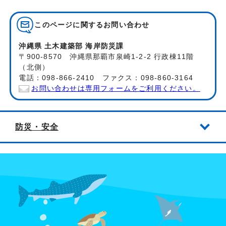
このページに関する
お問い合わせ
沖縄県 土木建築部 海岸防災課
〒900-8570 沖縄県那覇市泉崎1-2-2 行政棟11階
（北側）
電話：098-866-2410 ファクス：098-860-3164
お問い合わせは専用フォームをご利用ください。
防災・安全