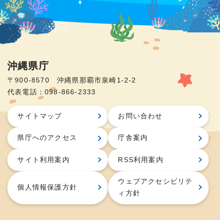
沖縄県庁
〒900-8570 沖縄県那覇市泉崎1-2-2
代表電話：098-866-2333
サイトマップ
お問い合わせ
県庁へのアクセス
庁舎案内
サイト利用案内
RSS利用案内
ウェブアクセシビリテ
個人情報保護方針
ィ方針