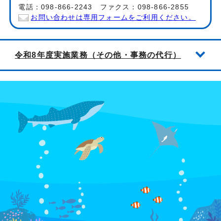
電話：098-866-2243 ファクス：098-866-2855
お問い合わせは専用フォームをご利用ください。
令和8年度実施業務（その他・事務の代行）