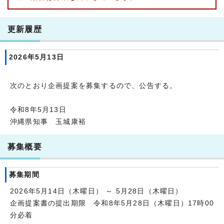
更新履歴
2026年5月13日
次のとおり企画提案を募集するので、公告する。
令和8年5月13日
沖縄県知事 玉城康裕
募集概要
募集期間
2026年5月14日（木曜日） ～ 5月28日（木曜日）
企画提案書の提出期限 令和8年5月28日（木曜日）17時00
分必着