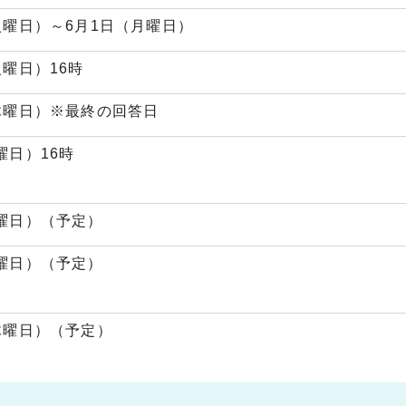
（火曜日）～6月1日（月曜日）
火曜日）16時
（木曜日）※最終の回答日
曜日）16時
水曜日）（予定）
月曜日）（予定）
（木曜日）（予定）