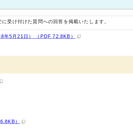
までに受け付けた質問への回答を掲載いたします。
年5月21日） （PDF 72.8KB）
6.8KB）