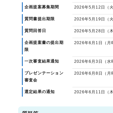
企画提案募集期間
2026年5月12日
質問書提出期限
2026年5月19日（
質問回答日
2026年5月28日
企画提案書の提出期
2026年6月1日（月
限
一次審査結果通知
2026年6月3日（
プレゼンテーション
2026年6月8日（
審査会
選定結果の通知
2026年6月11日