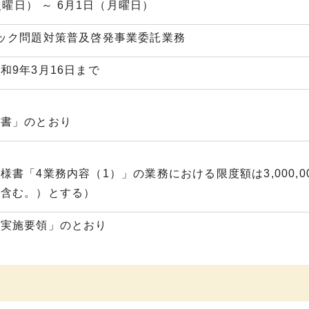
火曜日） ～ 6月1日（月曜日）
ック問題対策普及啓発事業委託業務
和9年3月16日まで
様書」のとおり
書「4業務内容（1）」の業務における限度額は3,000,0
を含む。）とする）
募実施要領」のとおり