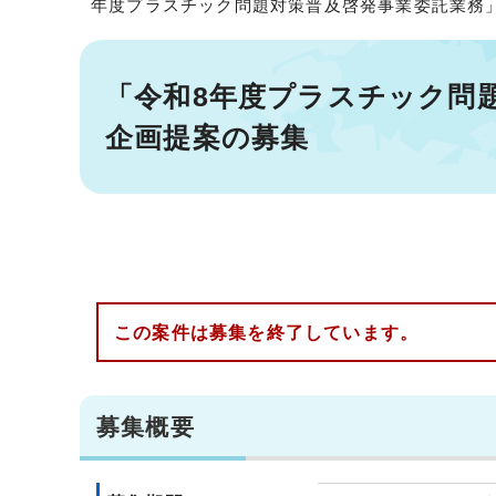
年度プラスチック問題対策普及啓発事業委託業務」
「令和8年度プラスチック問
企画提案の募集
この案件は募集を終了しています。
募集概要