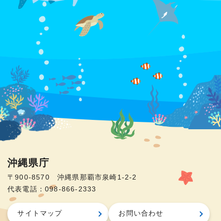
沖縄県庁
〒900-8570 沖縄県那覇市泉崎1-2-2
代表電話：098-866-2333
サイトマップ
お問い合わせ