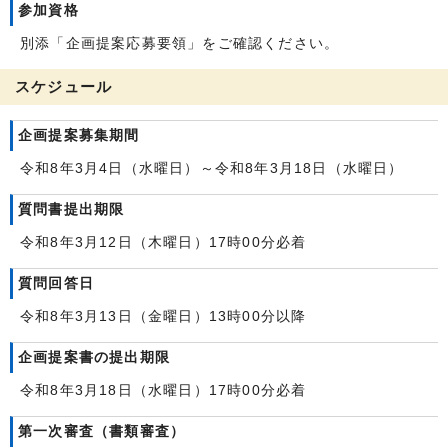
参加資格
別添「企画提案応募要領」をご確認ください。
スケジュール
企画提案募集期間
令和8年3月4日（水曜日）～令和8年3月18日（水曜日）
質問書提出期限
令和8年3月12日（木曜日）17時00分必着
質問回答日
令和8年3月13日（金曜日）13時00分以降
企画提案書の提出期限
令和8年3月18日（水曜日）17時00分必着
第一次審査（書類審査）