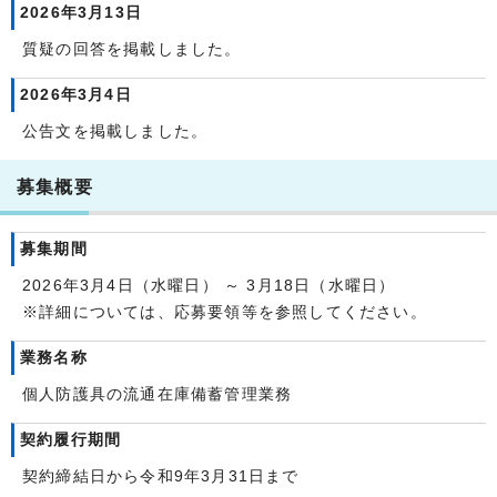
2026年3月13日
質疑の回答を掲載しました。
2026年3月4日
公告文を掲載しました。
募集概要
募集期間
2026年3月4日（水曜日） ～ 3月18日（水曜日）
※詳細については、応募要領等を参照してください。
業務名称
個人防護具の流通在庫備蓄管理業務
契約履行期間
契約締結日から令和9年3月31日まで