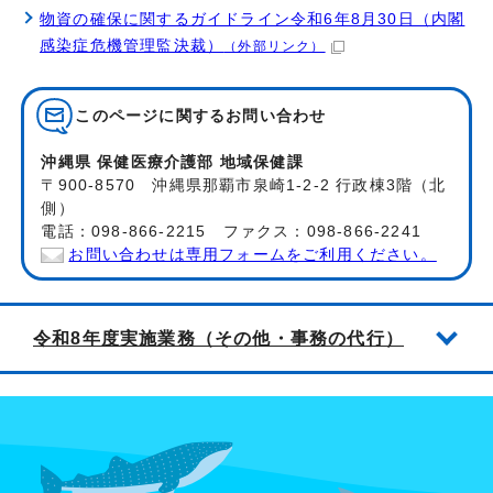
物資の確保に関するガイドライン令和6年8月30日（内閣
感染症危機管理監決裁）
（外部リンク）
このページに関する
お問い合わせ
沖縄県 保健医療介護部 地域保健課
〒900-8570 沖縄県那覇市泉崎1-2-2 行政棟3階（北
側）
電話：098-866-2215 ファクス：098-866-2241
お問い合わせは専用フォームをご利用ください。
令和8年度実施業務（その他・事務の代行）