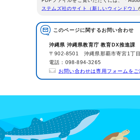
PDFファイルをご覧いただくには、「Adob
ステムズ社のサイト（新しいウィンドウ）
このページに関する
お問い合わせ
沖縄県 沖縄県教育庁 教育DX推進課
〒902-8501 沖縄県那覇市寄宮1
電話：098-894-3265
お問い合わせは専用フォームをご