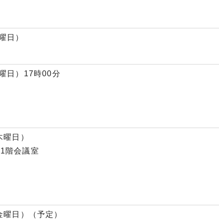
水曜日）
曜日）17時00分
木曜日）
1階会議室
（金曜日）（予定）