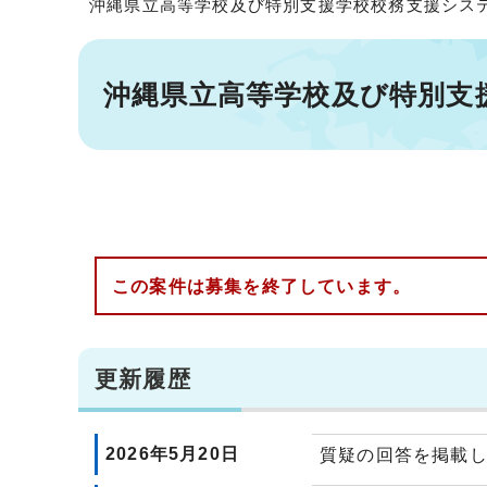
沖縄県立高等学校及び特別支援学校校務支援シス
沖縄県立高等学校及び特別支
この案件は募集を終了しています。
更新履歴
2026年5月20日
質疑の回答を掲載