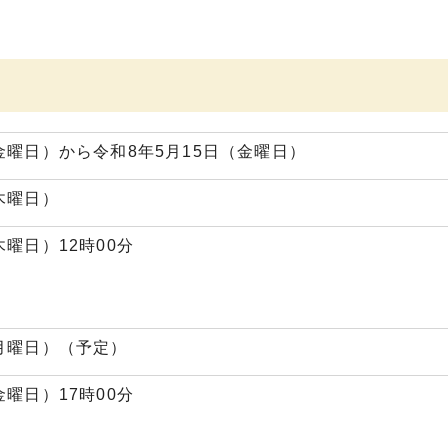
金曜日）から令和8年5月15日（金曜日）
木曜日）
木曜日）12時00分
（月曜日）（予定）
金曜日）17時00分