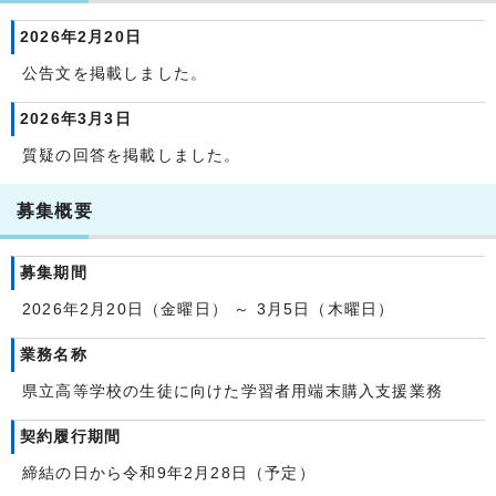
2026年2月20日
公告文を掲載しました。
2026年3月3日
質疑の回答を掲載しました。
募集概要
募集期間
2026年2月20日（金曜日） ～ 3月5日（木曜日）
業務名称
県立高等学校の生徒に向けた学習者用端末購入支援業務
契約履行期間
締結の日から令和9年2月28日（予定）