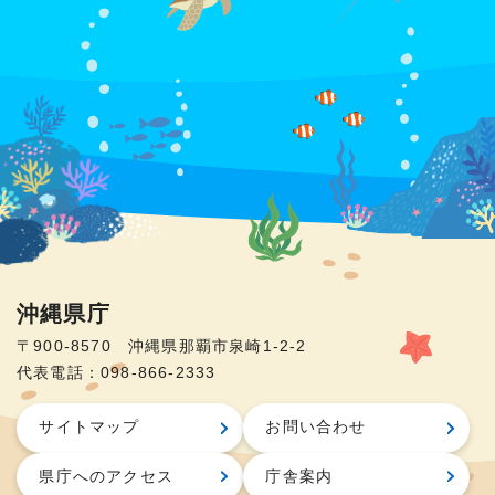
沖縄県庁
〒900-8570 沖縄県那覇市泉崎1-2-2
代表電話：098-866-2333
サイトマップ
お問い合わせ
県庁へのアクセス
庁舎案内