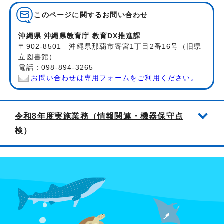
このページに関する
お問い合わせ
沖縄県 沖縄県教育庁 教育DX推進課
〒902-8501 沖縄県那覇市寄宮1丁目2番16号（旧県
立図書館）
電話：098-894-3265
お問い合わせは専用フォームをご利用ください。
令和8年度実施業務（情報関連・機器保守点
検）