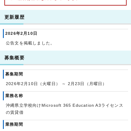
更新履歴
2026年2月10日
公告文を掲載しました。
募集概要
募集期間
2026年2月10日（火曜日） ～ 2月23日（月曜日）
業務名称
沖縄県立学校向けMicrosoft 365 Education A3ライセンス
の賃貸借
業務期間