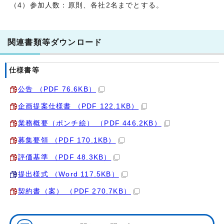
（4）参加人数：原則、各社2名までとする。
関連書類等ダウンロード
仕様書等
公告 （PDF 76.6KB）
企画提案仕様書 （PDF 122.1KB）
業務概要（ポンチ絵） （PDF 446.2KB）
募集要領 （PDF 170.1KB）
評価基準 （PDF 48.3KB）
提出様式 （Word 117.5KB）
契約書（案） （PDF 270.7KB）