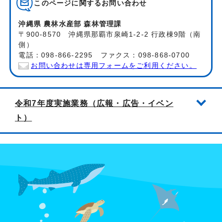
このページに関する
お問い合わせ
沖縄県 農林水産部 森林管理課
〒900-8570 沖縄県那覇市泉崎1-2-2 行政棟9階（南
側）
電話：098-866-2295 ファクス：098-868-0700
お問い合わせは専用フォームをご利用ください。
令和7年度実施業務（広報・広告・イベン
ト）