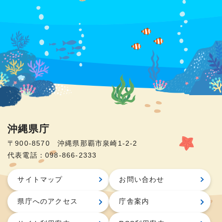
沖縄県庁
〒900-8570 沖縄県那覇市泉崎1-2-2
代表電話：098-866-2333
サイトマップ
お問い合わせ
県庁へのアクセス
庁舎案内