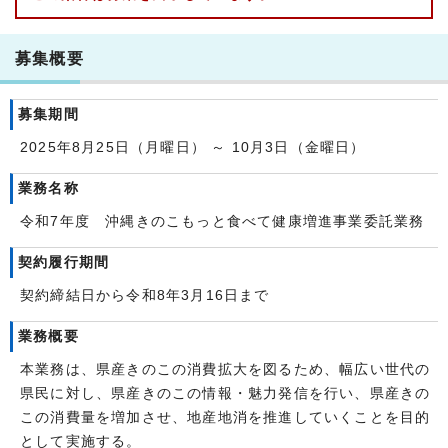
募集概要
募集期間
2025年8月25日（月曜日） ～ 10月3日（金曜日）
業務名称
令和7年度 沖縄きのこもっと食べて健康増進事業委託業務
契約履行期間
契約締結日から令和8年3月16日まで
業務概要
本業務は、県産きのこの消費拡大を図るため、幅広い世代の
県民に対し、県産きのこの情報・魅力発信を行い、県産きの
この消費量を増加させ、地産地消を推進していくことを目的
として実施する。