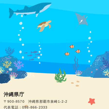
沖縄県庁
〒900-8570 沖縄県那覇市泉崎1-2-2
代表電話：098-866-2333