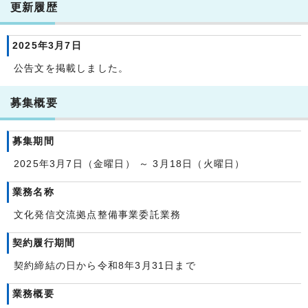
更新履歴
2025年3月7日
公告文を掲載しました。
募集概要
募集期間
2025年3月7日（金曜日） ～ 3月18日（火曜日）
業務名称
文化発信交流拠点整備事業委託業務
契約履行期間
契約締結の日から令和8年3月31日まで
業務概要