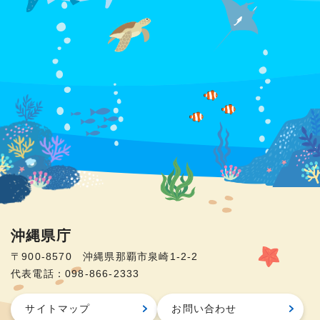
沖縄県庁
〒900-8570 沖縄県那覇市泉崎1-2-2
代表電話：098-866-2333
サイトマップ
お問い合わせ