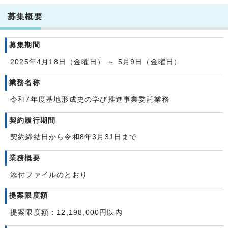
募集概要
募集期間
2025年4月18日（金曜日） ～ 5月9日（金曜日）
業務名称
令和7年度基地形成史の学び推進事業委託業務
契約履行期間
契約締結日から令和8年3月31日まで
業務概要
添付ファイルのとおり
提案限度額
提案限度額：12,198,000円以内