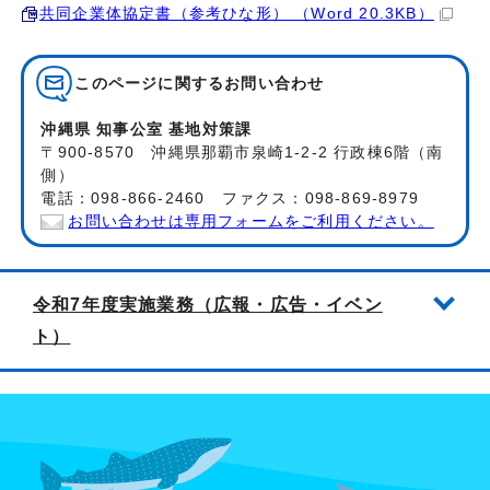
共同企業体協定書（参考ひな形） （Word 20.3KB）
このページに関する
お問い合わせ
沖縄県 知事公室 基地対策課
〒900-8570 沖縄県那覇市泉崎1-2-2 行政棟6階（南
側）
電話：098-866-2460 ファクス：098-869-8979
お問い合わせは専用フォームをご利用ください。
令和7年度実施業務（広報・広告・イベン
ト）