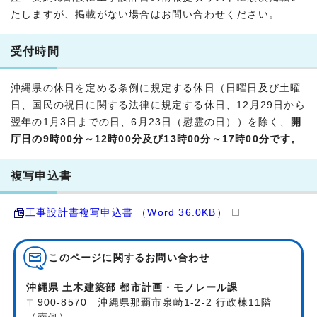
たしますが、掲載がない場合はお問い合わせください。
受付時間
沖縄県の休日を定める条例に規定する休日（日曜日及び土曜
日、国民の祝日に関する法律に規定する休日、12月29日から
翌年の1月3日までの日、6月23日（慰霊の日））を除く、
開
庁日の9時00分～12時00分及び13時00分～17時00分です。
複写申込書
工事設計書複写申込書 （Word 36.0KB）
このページに関する
お問い合わせ
沖縄県 土木建築部 都市計画・モノレール課
〒900-8570 沖縄県那覇市泉崎1-2-2 行政棟11階