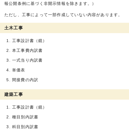
報公開条例に基づく非開示情報を除きます。）
ただし、工事によって一部作成していない内容があります。
土木工事
工事設計書（鏡）
本工事費内訳書
一式当り内訳書
単価表
間接費の内訳
建築工事
工事設計書（鏡）
種目別内訳書
科目別内訳書