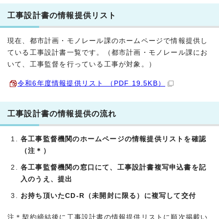
工事設計書の情報提供リスト
現在、都市計画・モノレール課のホームページで情報提供し
ている工事設計書一覧です。（都市計画・モノレール課にお
いて、工事監督を行っている工事が対象。）
令和6年度情報提供リスト （PDF 19.5KB）
工事設計書の情報提供の流れ
各工事監督機関のホームページの情報提供リストを確認
（注＊）
各工事監督機関の窓口にて、工事設計書複写申込書を記
入のうえ、提出
お持ち頂いたCD-R（未開封に限る）に複写して交付
注＊契約締結後に工事設計書の情報提供リストに順次掲載い