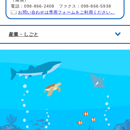
（南側）
電話：098-866-2408 ファクス：098-866-5938
お問い合わせは専用フォームをご利用ください。
産業・しごと