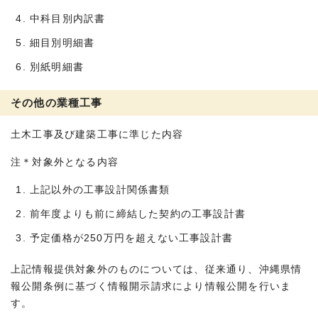
中科目別内訳書
細目別明細書
別紙明細書
その他の業種工事
土木工事及び建築工事に準じた内容
注＊対象外となる内容
上記以外の工事設計関係書類
前年度よりも前に締結した契約の工事設計書
予定価格が250万円を超えない工事設計書
上記情報提供対象外のものについては、従来通り、沖縄県情
報公開条例に基づく情報開示請求により情報公開を行いま
す。