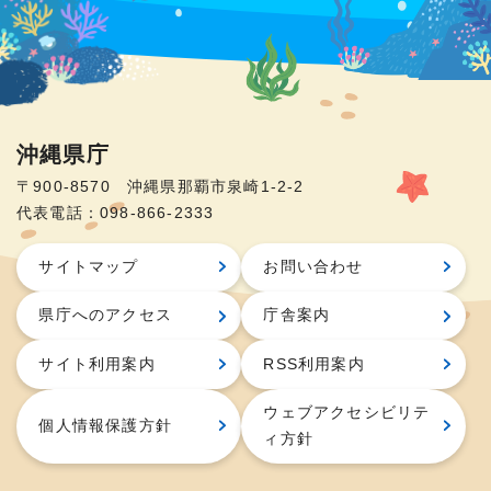
沖縄県庁
〒900-8570 沖縄県那覇市泉崎1-2-2
代表電話：098-866-2333
サイトマップ
お問い合わせ
県庁へのアクセス
庁舎案内
サイト利用案内
RSS利用案内
ウェブアクセシビリテ
個人情報保護方針
ィ方針