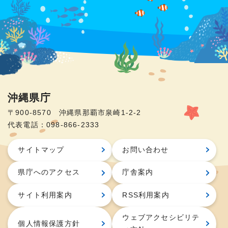
沖縄県庁
〒900-8570 沖縄県那覇市泉崎1-2-2
代表電話：098-866-2333
サイトマップ
お問い合わせ
県庁へのアクセス
庁舎案内
サイト利用案内
RSS利用案内
ウェブアクセシビリテ
個人情報保護方針