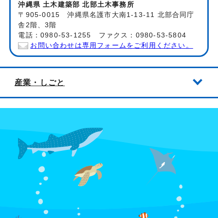
沖縄県 土木建築部 北部土木事務所
〒905-0015 沖縄県名護市大南1-13-11 北部合同庁
舎2階、3階
電話：0980-53-1255 ファクス：0980-53-5804
お問い合わせは専用フォームをご利用ください。
産業・しごと