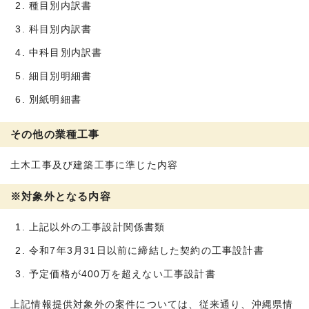
種目別内訳書
科目別内訳書
中科目別内訳書
細目別明細書
別紙明細書
その他の業種工事
土木工事及び建築工事に準じた内容
※対象外となる内容
上記以外の工事設計関係書類
令和7年3月31日以前に締結した契約の工事設計書
予定価格が400万を超えない工事設計書
上記情報提供対象外の案件については、従来通り、沖縄県情