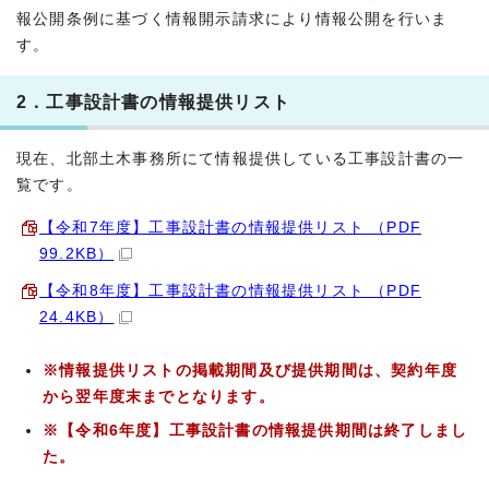
報公開条例に基づく情報開示請求により情報公開を行いま
す。
2．工事設計書の情報提供リスト
現在、北部土木事務所にて情報提供している工事設計書の一
覧です。
【令和7年度】工事設計書の情報提供リスト （PDF
99.2KB）
【令和8年度】工事設計書の情報提供リスト （PDF
24.4KB）
※情報提供リストの掲載期間及び提供期間は、契約年度
から翌年度末までとなります。
※【令和6
年度】工事設計書の情報提供期間は終了しまし
た。