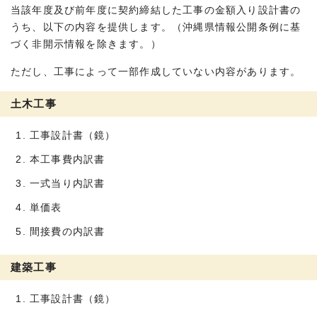
当該年度及び前年度に契約締結した工事の金額入り設計書の
うち、以下の内容を提供します。（沖縄県情報公開条例に基
づく非開示情報を除きます。）
ただし、工事によって一部作成していない内容があります。
土木工事
工事設計書（鏡）
本工事費内訳書
一式当り内訳書
単価表
間接費の内訳書
建築工事
工事設計書（鏡）