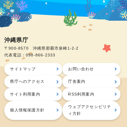
沖縄県庁
〒900-8570 沖縄県那覇市泉崎1-2-2
代表電話：098-866-2333
サイトマップ
お問い合わせ
県庁へのアクセス
庁舎案内
サイト利用案内
RSS利用案内
ウェブアクセシビリテ
個人情報保護方針
ィ方針