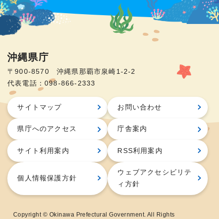
沖縄県庁
〒900-8570 沖縄県那覇市泉崎1-2-2
代表電話：098-866-2333
サイトマップ
お問い合わせ
県庁へのアクセス
庁舎案内
サイト利用案内
RSS利用案内
ウェブアクセシビリテ
個人情報保護方針
ィ方針
Copyright © Okinawa Prefectural Government. All Rights