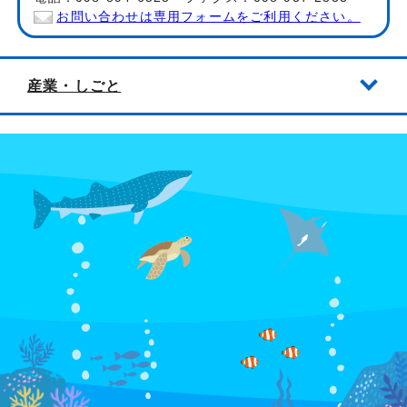
お問い合わせは専用フォームをご利用ください。
産業・しごと