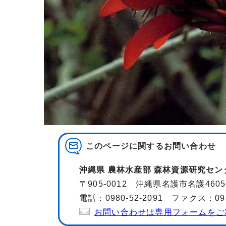
このページに関する
お問い合わせ
沖縄県 農林水産部 森林資源研究セン
〒905-0012 沖縄県名護市名護4605
電話：0980-52-2091 ファクス：0980
お問い合わせは専用フォームをご