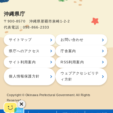
沖縄県庁
〒900-8570 沖縄県那覇市泉崎1-2-2
代表電話：098-866-2333
サイトマップ
お問い合わせ
県庁へのアクセス
庁舎案内
サイト利用案内
RSS利用案内
ウェブアクセシビリテ
個人情報保護方針
ィ方針
Copyright © Okinawa Prefectural Government. All Rights
Reserved.