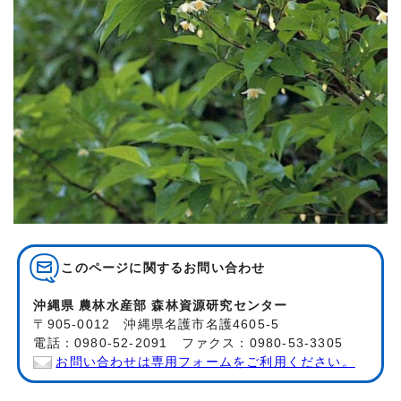
このページに関する
お問い合わせ
沖縄県 農林水産部 森林資源研究センター
〒905-0012 沖縄県名護市名護4605-5
電話：0980-52-2091 ファクス：0980-53-3305
お問い合わせは専用フォームをご利用ください。