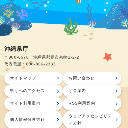
沖縄県庁
〒900-8570 沖縄県那覇市泉崎1-2-2
代表電話：098-866-2333
サイトマップ
お問い合わせ
県庁へのアクセス
庁舎案内
サイト利用案内
RSS利用案内
ウェブアクセシビリテ
個人情報保護方針
ィ方針