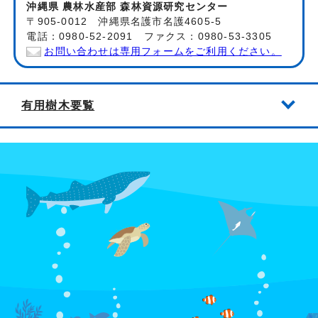
沖縄県 農林水産部 森林資源研究センター
〒905-0012 沖縄県名護市名護4605-5
電話：0980-52-2091 ファクス：0980-53-3305
お問い合わせは専用フォームをご利用ください。
有用樹木要覧