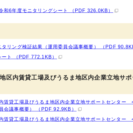
6年度モニタリングシート （PDF 326.0KB）
リング検証結果（運用委員会議事概要） （PDF 90.8K
 （PDF 772.1KB）
地区内賃貸工場及びうるま地区内企業立地サポ
内賃貸工場及びうるま地区内企業立地サポートセンター 
議事概要） （PDF 92.9KB）
内賃貸工場及びうるま地区内企業立地サポートセンター 