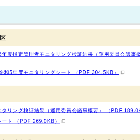
区
5年度指定管理者モニタリング検証結果（運用委員会議事
5年度モニタリングシート （PDF 304.5KB）
リング検証結果（運用委員会議事概要） （PDF 189.0
 （PDF 269.0KB）