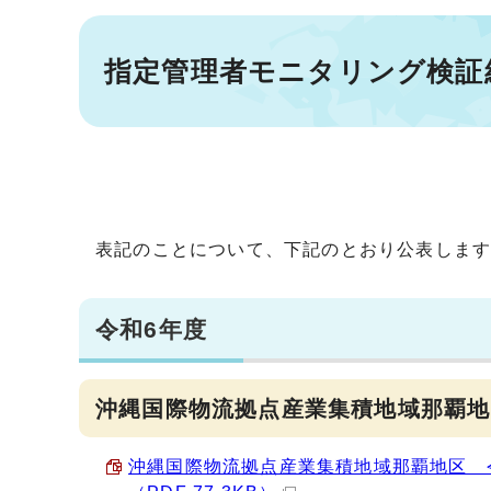
指定管理者モニタリング検証
表記のことについて、下記のとおり公表しま
令和6年度
沖縄国際物流拠点産業集積地域那覇地
沖縄国際物流拠点産業集積地域那覇地区 