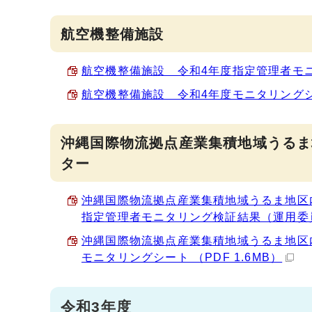
航空機整備施設
航空機整備施設 令和4年度指定管理者モニタ
航空機整備施設 令和4年度モニタリングシート
沖縄国際物流拠点産業集積地域うるま
ター
沖縄国際物流拠点産業集積地域うるま地区
指定管理者モニタリング検証結果（運用委員会議
沖縄国際物流拠点産業集積地域うるま地区
モニタリングシート （PDF 1.6MB）
令和3年度