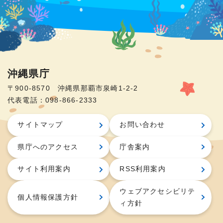
沖縄県庁
〒900-8570 沖縄県那覇市泉崎1-2-2
代表電話：098-866-2333
サイトマップ
お問い合わせ
県庁へのアクセス
庁舎案内
サイト利用案内
RSS利用案内
ウェブアクセシビリテ
個人情報保護方針
ィ方針