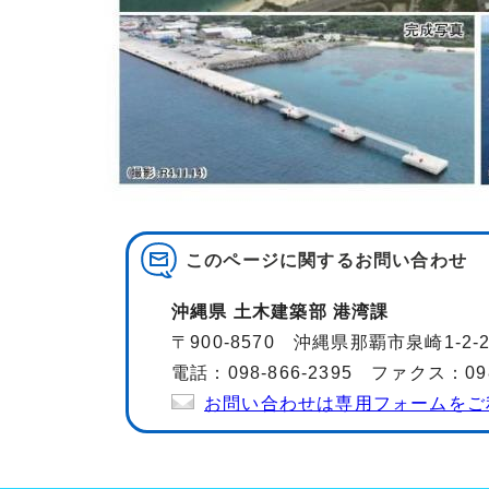
このページに関する
お問い合わせ
沖縄県 土木建築部 港湾課
〒900-8570 沖縄県那覇市泉崎1-2
電話：098-866-2395 ファクス：098-
お問い合わせは専用フォームをご