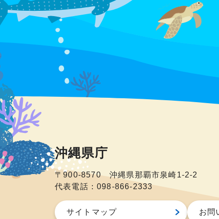
沖縄県庁
〒900-8570 沖縄県那覇市泉崎1-2-2
代表電話：098-866-2333
サイトマップ
お問