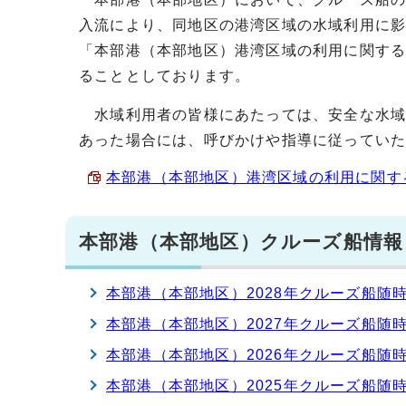
入流により、同地区の港湾区域の水域利用に
「本部港（本部地区）港湾区域の利用に関する
ることとしております。
水域利用者の皆様にあたっては、安全な水域
あった場合には、呼びかけや指導に従ってい
本部港（本部地区）港湾区域の利用に関する行
本部港（本部地区）クルーズ船情報
本部港（本部地区）2028年クルーズ船随
本部港（本部地区）2027年クルーズ船随
本部港（本部地区）2026年クルーズ船随
本部港（本部地区）2025年クルーズ船随