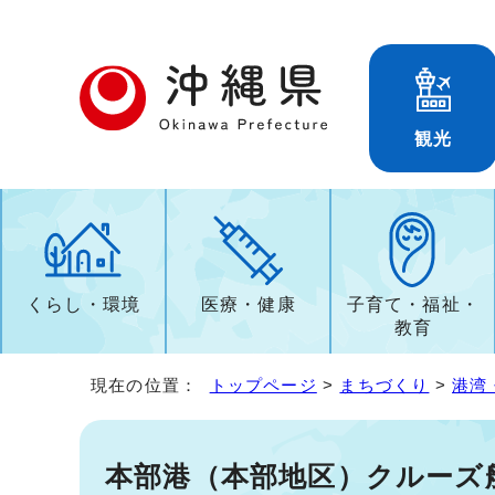
観光
くらし・環境
医療・健康
子育て・福祉・
教育
現在の位置：
トップページ
>
まちづくり
>
港湾
本部港（本部地区）クルーズ