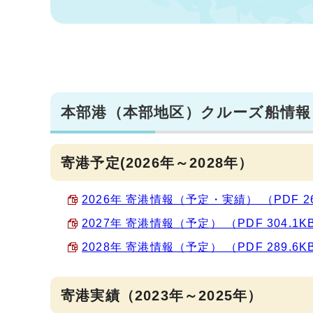
本部港（本部地区）クルーズ船情報
寄港予定(2026年～2028年）
2026年 寄港情報（予定・実績） （PDF 26
2027年 寄港情報（予定） （PDF 304.1K
2028年 寄港情報（予定） （PDF 289.6K
寄港実績（2023年～2025年）