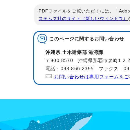
PDFファイルをご覧いただくには、「Adob
ステムズ社のサイト（新しいウィンドウ）
このページに関する
お問い合わせ
沖縄県 土木建築部 港湾課
〒900-8570 沖縄県那覇市泉崎1-2
電話：098-866-2395 ファクス：098-
お問い合わせは専用フォームをご