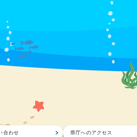
い合わせ
県庁へのアクセス