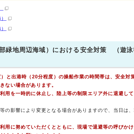
）
B）
B）
部緑地周辺海域）における安全対策 （遊泳
）と出港時（20分程度）の操船作業の時間帯は、安全対
できない場合があります。
利用を一時的に休止し、陸上等の制限エリア外に退避して
候等の影響により変更となる場合がありますので、当日は、
利用に努めていただくとともに、現場で退避等の呼びかけ