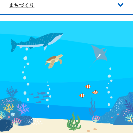
まちづくり