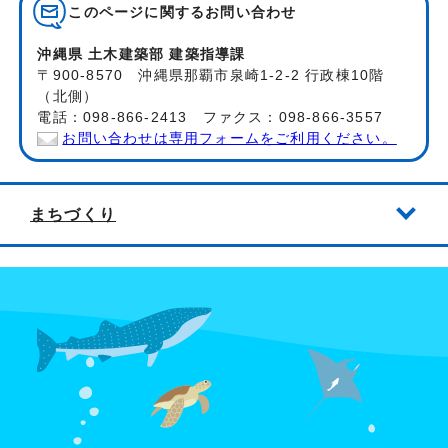
このページに関する
お問い合わせ
沖縄県 土木建築部 建築指導課
〒900-8570 沖縄県那覇市泉崎1-2-2 行政棟10階
（北側）
電話：098-866-2413 ファクス：098-866-3557
お問い合わせは専用フォームをご利用ください。
まちづくり