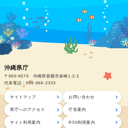
沖縄県庁
〒900-8570 沖縄県那覇市泉崎1-2-2
代表電話：098-866-2333
サイトマップ
お問い合わせ
県庁へのアクセス
庁舎案内
サイト利用案内
RSS利用案内