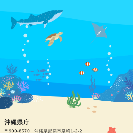
沖縄県庁
〒900-8570 沖縄県那覇市泉崎1-2-2