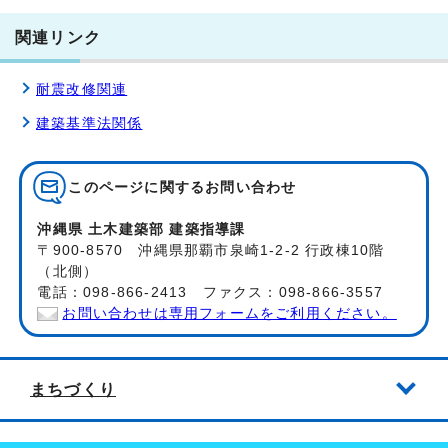
関連リンク
耐震改修関連
建築基準法関係
このページに関する
お問い合わせ
沖縄県 土木建築部 建築指導課
〒900-8570 沖縄県那覇市泉崎1-2-2 行政棟10階
（北側）
電話：098-866-2413 ファクス：098-866-3557
お問い合わせは専用フォームをご利用ください。
まちづくり