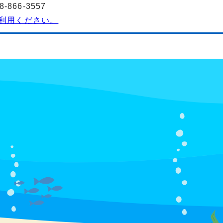
866-3557
利用ください。