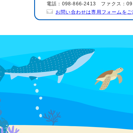
電話：098-866-2413 ファクス：098-
お問い合わせは専用フォームをご