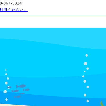
867-3314
利用ください。