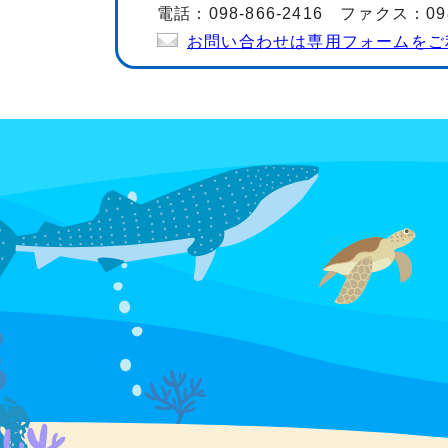
電話：098-866-2416 ファクス：098-
お問い合わせは専用フォームをご