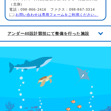
（北側）
電話：098-866-2416 ファクス：098-867-3314
お問い合わせは専用フォームをご利用ください。
アンダー40設計競技にて整備を行った施設