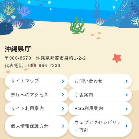
沖縄県庁
〒900-8570 沖縄県那覇市泉崎1-2-2
代表電話：098-866-2333
サイトマップ
お問い合わせ
県庁へのアクセス
庁舎案内
サイト利用案内
RSS利用案内
ウェブアクセシビリテ
個人情報保護方針
ィ方針