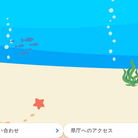
い合わせ
県庁へのアクセス