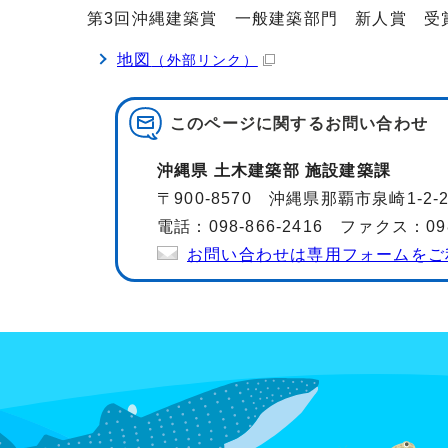
第3回沖縄建築賞 一般建築部門 新人賞 受
地図
（外部リンク）
このページに関する
お問い合わせ
沖縄県 土木建築部 施設建築課
〒900-8570 沖縄県那覇市泉崎1-2
電話：098-866-2416 ファクス：098-
お問い合わせは専用フォームをご