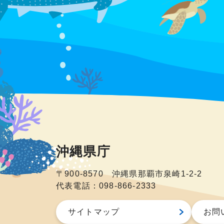
沖縄県庁
〒900-8570 沖縄県那覇市泉崎1-2-2
代表電話：098-866-2333
サイトマップ
お問