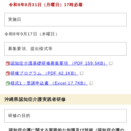
令和8年8月31日（月曜日）17時必着
実施日
令和8年9月17日（木曜日）
募集要項、提出様式等
認知症介護基礎研修募集要項 （PDF 159.5KB）
研修プログラム （PDF 42.1KB）
様式1：受講申込書 （Excel 17.7KB）
沖縄県認知症介護実践者研修
研修の目的
認知症介護に関する実践的な知識及び技術（認知症介護の