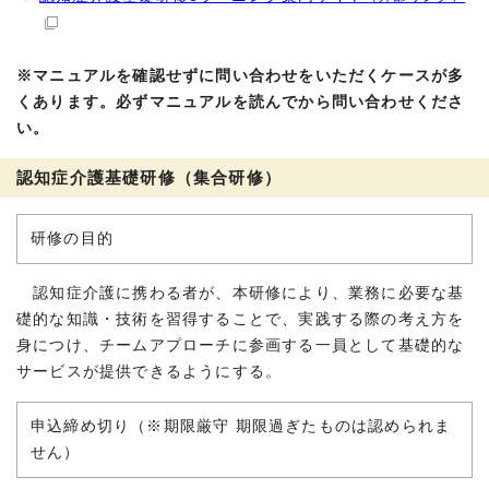
※マニュアルを確認せずに問い合わせをいただくケースが多
くあります。必ずマニュアルを読んでから問い合わせくださ
い。
認知症介護基礎研修（集合研修）
研修の目的
認知症介護に携わる者が、本研修により、業務に必要な基
礎的な知識・技術を習得することで、実践する際の考え方を
身につけ、チームアプローチに参画する一員として基礎的な
サービスが提供できるようにする。
申込締め切り（※期限厳守 期限過ぎたものは認められま
せん）