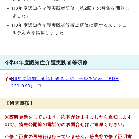
R8年度認知症介護実践者研修（第2回）の募集を開始し
ました。
R8年度認知症介護実践者等養成研修に関するスケジュー
ル予定表を掲載しました。
令和8年度認知症介護実践者等研修
R8年度認知症介護研修スケジュール予定表 （PDF
239.9KB）
【留意事項】
※随時更新をしています。応募が始まりましたら通知します
ので、情報公開前の電話でのお問合せはご遠慮ください。
※修了証書の再発行は行っていません。紛失等で修了証明書