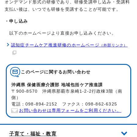
オンデマンド形式の研修であり、研修受講申し込み・受講料
支払い後は、いつでも研修を受講することが可能です。
・申し込み
以下のホームページより直接お申し込みください。
認知症チームケア推進研修のホームページ
（外部リンク）
このページに関する
お問い合わせ
沖縄県 保健医療介護部 地域包括ケア推進課
〒900-8570 沖縄県那覇市泉崎1-2-2行政棟3階（南
側）
電話：098-894-2152 ファクス：098-862-6325
お問い合わせは専用フォームをご利用ください。
子育て・福祉・教育