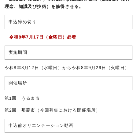
理念、知識及び技術）を修得させる。
申込締め切り
令和8年7月17日（金曜日）必着
実施期間
令和8年8月12日（水曜日）から令和8年9月29日（火曜日）
開催場所
第1回 うるま市
第2回 那覇市（今回募集における開催場所）
申込前オリエンテーション動画