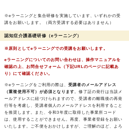
※eラーニングと集合研修を実施しています、いずれかの受
講をお願いします。（両方受講する必要はありません）
認知症介護基礎研修（eラーニング）
※原則としてeラーニングでの受講をお願いします。
eラーニングについてのお問い合わせは、操作マニュアルを
確認の上、お問合せフォーム（下記URLのページに記載あ
り）にて確認ください。
※eラーニングをご利用の際は、
受講者のメールアドレス
（重複使用不可）が必須となります
。修了証の発行は当該メ
ールアドレスに紐づけられますので、受講者の離職後の再発
行等を考慮し、受講者個人のメールアドレスを利用すること
を推奨します。また、令和3年度に取得した事業所コード
は、使用することができません。再度、事業者登録をお願い
いたします。ご不便をおかけしますが、ご理解のほど、よろ