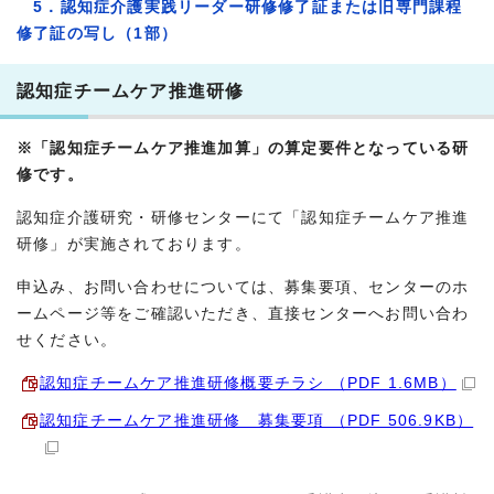
5．認知症介護実践リーダー研修修了証または旧専門課程
修了証の写し（1部）
認知症チームケア推進研修
※「認知症チームケア推進加算」の算定要件となっている研
修です。
認知症介護研究・研修センターにて「認知症チームケア推進
研修」が実施されております。
申込み、お問い合わせについては、募集要項、センターのホ
ームページ等をご確認いただき、直接センターへお問い合わ
せください。
認知症チームケア推進研修概要チラシ （PDF 1.6MB）
認知症チームケア推進研修 募集要項 （PDF 506.9KB）