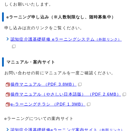
しくお願いいたします。
eラーニング申し込み（※人数制限なし、随時募集中）
申し込みは次のリンクをご覧ください。
認知症介護基礎研修 eラーニングシステム
（外部リンク）
マニュアル・案内サイト
お問い合わせの前にマニュアルを一度ご確認ください。
操作マニュアル （PDF 3.8MB）
操作マニュアル（やさしい日本語版） （PDF 2.6MB）
e-ラーニングチラシ （PDF 1.3MB）
eラーニングについての案内サイト
認知症介護基礎研修eラーニング案内サイト
（外部リンク）