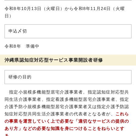
令和8年10月13日（火曜日）から令和8年11月24日（火曜
日）
申込〆切
令和8年 準備中
沖縄県認知症対応型サービス事業開設者研修
研修の目的
指定小規模多機能型居宅介護事業者、指定認知症対応型共
同生活介護事業者、指定看護多機能型居宅介護事業者、指定
介護予防小規模多機能型居宅介護事業者又は指定介護予防認
知症対応型共同生活介護事業者の代表者となる者が、
これら
の事業を運営していく上で必要な「適切なサービスの提供の
あり方」などの必要な知識を身につけることをねらいとす
る
。