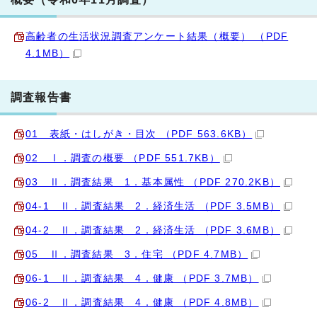
高齢者の生活状況調査アンケート結果（概要） （PDF
4.1MB）
調査報告書
01 表紙・はしがき・目次 （PDF 563.6KB）
02 Ⅰ．調査の概要 （PDF 551.7KB）
03 Ⅱ．調査結果 1．基本属性 （PDF 270.2KB）
04‐1 Ⅱ．調査結果 2．経済生活 （PDF 3.5MB）
04‐2 Ⅱ．調査結果 2．経済生活 （PDF 3.6MB）
05 Ⅱ．調査結果 3．住宅 （PDF 4.7MB）
06‐1 Ⅱ．調査結果 4．健康 （PDF 3.7MB）
06‐2 Ⅱ．調査結果 4．健康 （PDF 4.8MB）