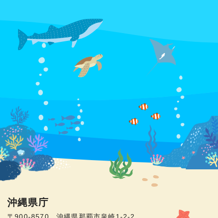
沖縄県庁
〒900-8570 沖縄県那覇市泉崎1-2-2