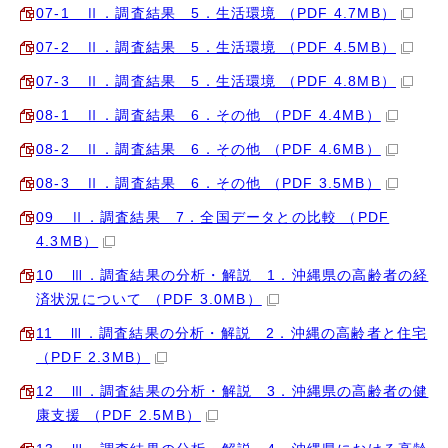
07‐1 Ⅱ．調査結果 5．生活環境 （PDF 4.7MB）
07‐2 Ⅱ．調査結果 5．生活環境 （PDF 4.5MB）
07‐3 Ⅱ．調査結果 5．生活環境 （PDF 4.8MB）
08‐1 Ⅱ．調査結果 6．その他 （PDF 4.4MB）
08‐2 Ⅱ．調査結果 6．その他 （PDF 4.6MB）
08‐3 Ⅱ．調査結果 6．その他 （PDF 3.5MB）
09 Ⅱ．調査結果 7．全国データとの比較 （PDF
4.3MB）
10 Ⅲ．調査結果の分析・解説 1．沖縄県の高齢者の経
済状況について （PDF 3.0MB）
11 Ⅲ．調査結果の分析・解説 2．沖縄の高齢者と住宅
（PDF 2.3MB）
12 Ⅲ．調査結果の分析・解説 3．沖縄県の高齢者の健
康支援 （PDF 2.5MB）