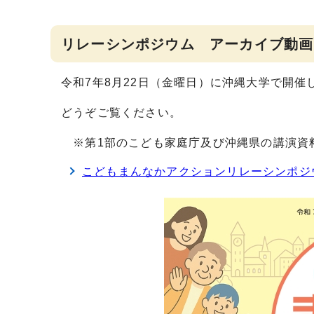
リレーシンポジウム アーカイブ動画
令和7年8月22日（金曜日）に沖縄大学で開
どうぞご覧ください。
※第1部のこども家庭庁及び沖縄県の講演資
こどもまんなかアクションリレーシンポジウ