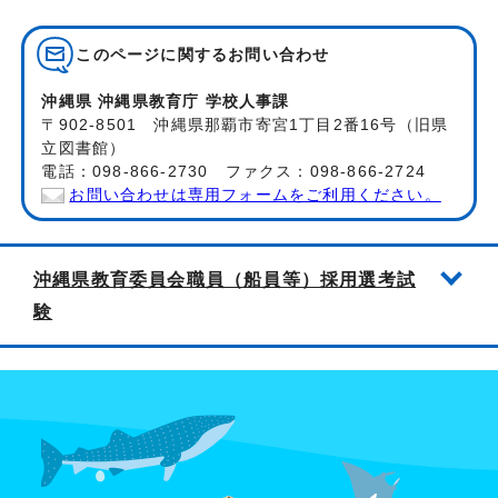
このページに関する
お問い合わせ
沖縄県 沖縄県教育庁 学校人事課
〒902-8501 沖縄県那覇市寄宮1丁目2番16号（旧県
立図書館）
電話：098-866-2730 ファクス：098-866-2724
お問い合わせは専用フォームをご利用ください。
沖縄県教育委員会職員（船員等）採用選考試
験