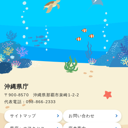
沖縄県庁
〒900-8570 沖縄県那覇市泉崎1-2-2
代表電話：098-866-2333
サイトマップ
お問い合わせ