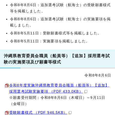
令和8年8月6日：追加選考試験（航海士）の受験願書様式
等を掲載しました。
令和8年8月6日：追加選考試験（航海士）の実施要項を掲
載しました。
令和8年5月11日：受験願書様式等を掲載しました。
令和8年5月11日：実施要項を掲載しました。
沖縄県教育委員会職員（船員等）【追加】採用選考試
験の実施要項及び願書等様式
令和8年8月6日
令和8年度実施沖縄県教育委員会職員（船員等）【追加】
採用選考試験実施要項 （PDF 433.0KB）
※願書受付期間：令和8年8月6日（木曜日）～9月11日
（金曜日）
受験願書様式 （PDF 946.5KB）