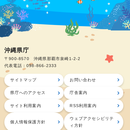
沖縄県庁
〒900-8570 沖縄県那覇市泉崎1-2-2
代表電話：098-866-2333
サイトマップ
お問い合わせ
県庁へのアクセス
庁舎案内
サイト利用案内
RSS利用案内
ウェブアクセシビリテ
個人情報保護方針
ィ方針