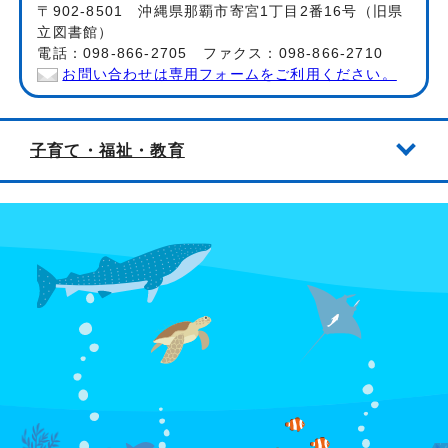
〒902-8501 沖縄県那覇市寄宮1丁目2番16号（旧県
立図書館）
電話：098-866-2705 ファクス：098-866-2710
お問い合わせは専用フォームをご利用ください。
子育て・福祉・教育